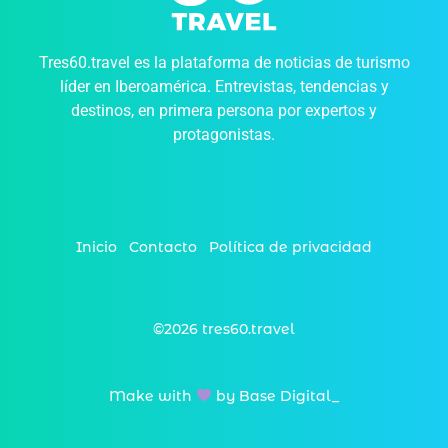
Tres60.travel es la plataforma de noticias de turismo
líder en Iberoamérica. Entrevistas, tendencias y
destinos, en primera persona por expertos y
protagonistas.
Inicio
Contacto
Política de privacidad
©2026 tres60.travel
Make with
by Base Digital_