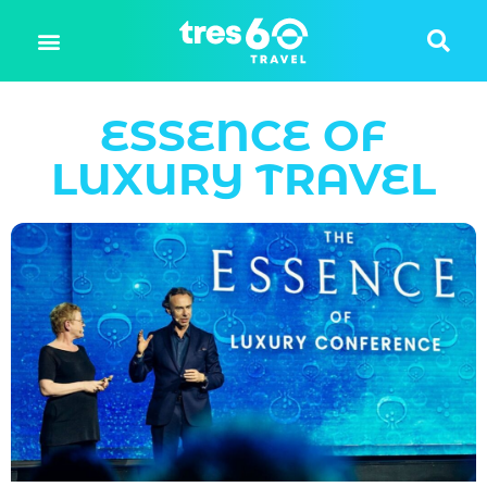
ESSENCE OF
LUXURY TRAVEL