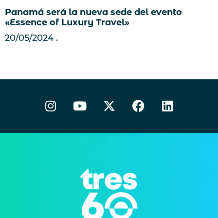
Panamá será la nueva sede del evento
«Essence of Luxury Travel»
20/05/2024