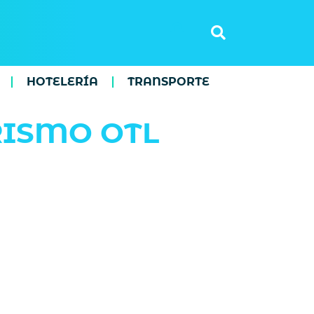
HOTELERÍA
TRANSPORTE
RISMO OTL