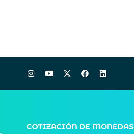
COTIZACIÓN DE MONEDAS
de