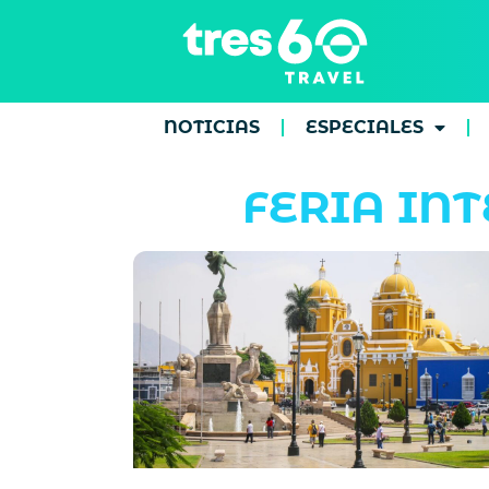
NOTICIAS
ESPECIALES
FERIA IN