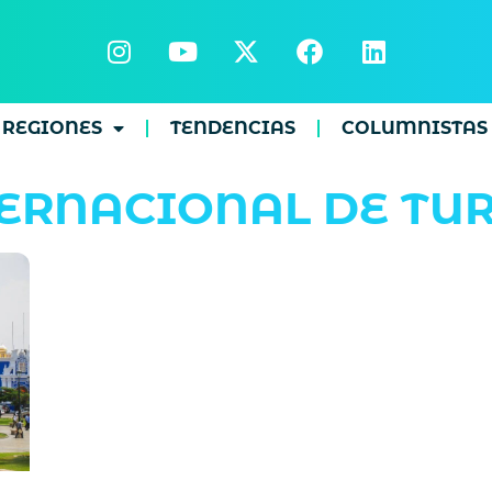
REGIONES
TENDENCIAS
COLUMNISTAS
TERNACIONAL DE TU