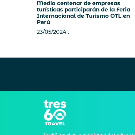
Medio centenar de empresas
turísticas participarán de la Feria
Internacional de Turismo OTL en
Perú
23/05/2024
Tres60.travel es la plataforma de noticias 