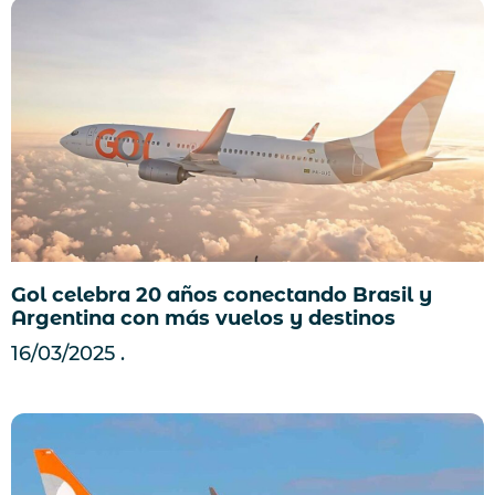
Gol celebra 20 años conectando Brasil y
Argentina con más vuelos y destinos
16/03/2025