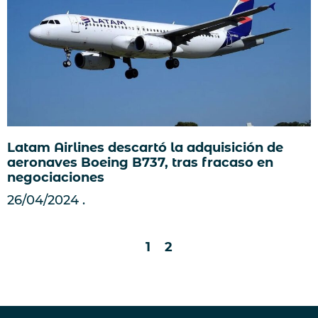
Latam Airlines descartó la adquisición de
aeronaves Boeing B737, tras fracaso en
negociaciones
26/04/2024
1
2