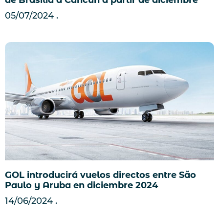
de Brasilia a Cancún a partir de diciembre
05/07/2024
GOL introducirá vuelos directos entre São
Paulo y Aruba en diciembre 2024
14/06/2024