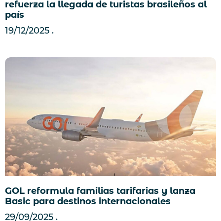
refuerza la llegada de turistas brasileños al
país
19/12/2025
GOL reformula familias tarifarias y lanza
Basic para destinos internacionales
29/09/2025