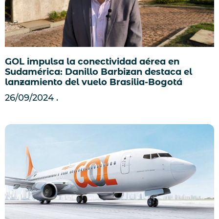
GOL impulsa la conectividad aérea en
Sudamérica: Danillo Barbizan destaca el
lanzamiento del vuelo Brasilia-Bogotá
26/09/2024