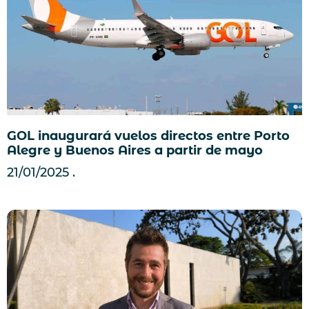
GOL inaugurará vuelos directos entre Porto
Alegre y Buenos Aires a partir de mayo
21/01/2025