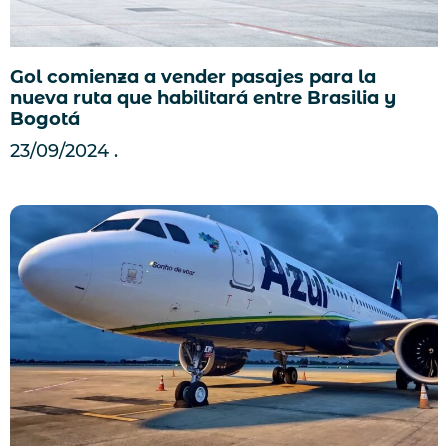
Gol comienza a vender pasajes para la
nueva ruta que habilitará entre Brasilia y
Bogotá
23/09/2024