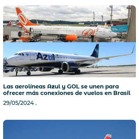
Las aerolíneas Azul y GOL se unen para
ofrecer más conexiones de vuelos en Brasil
29/05/2024