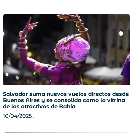
Salvador suma nuevos vuelos directos desde
Buenos Aires y se consolida como la vitrina
de los atractivos de Bahía
10/04/2025