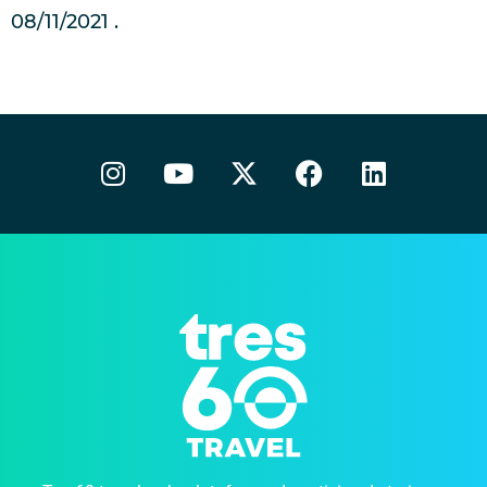
08/11/2021