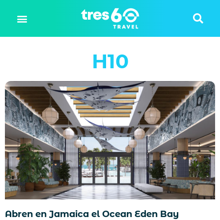
H10
Abren en Jamaica el Ocean Eden Bay