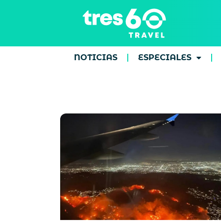
NOTICIAS
ESPECIALES