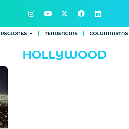
REGIONES
TENDENCIAS
COLUMNISTAS
HOLLYWOOD