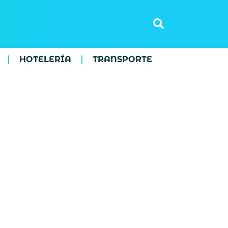
HOTELERÍA
TRANSPORTE