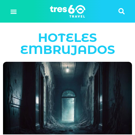
HOTELES
EMBRUJADOS