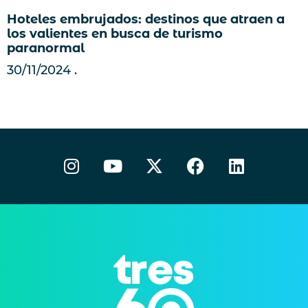
Hoteles embrujados: destinos que atraen a
los valientes en busca de turismo
paranormal
30/11/2024