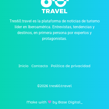
Tres60.travel es la plataforma de noticias de turismo
líder en Iberoamérica. Entrevistas, tendencias y
destinos, en primera persona por expertos y
protagonistas.
Inicio
Contacto
Política de privacidad
©2026 tres60.travel
Make with
by Base Digital_