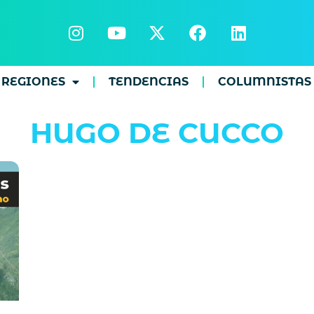
REGIONES
TENDENCIAS
COLUMNISTAS
HUGO DE CUCCO