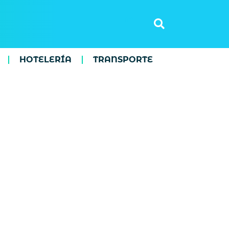
HOTELERÍA
TRANSPORTE