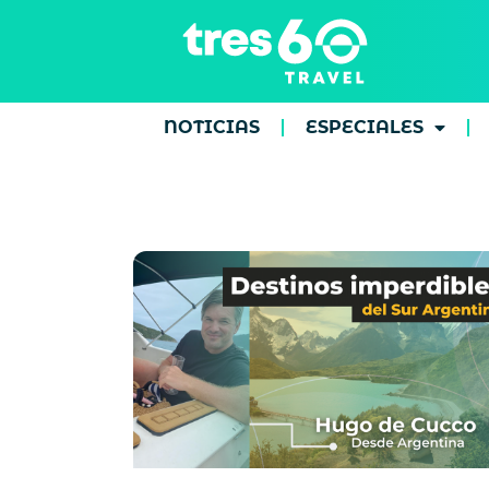
NOTICIAS
ESPECIALES