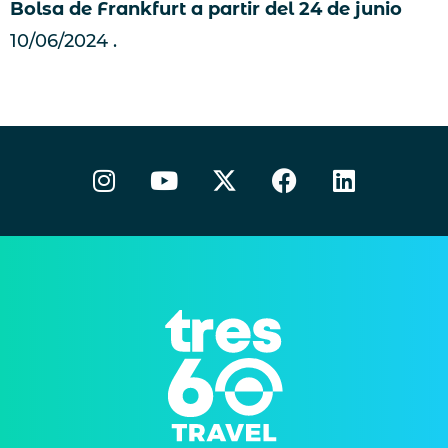
Bolsa de Frankfurt a partir del 24 de junio
10/06/2024