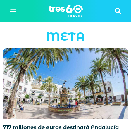
META
717 millones de euros destinará Andalucía