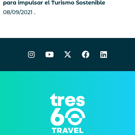
para impulsar el Turismo Sostenible
08/09/2021