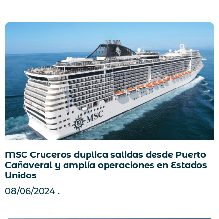
MSC Cruceros duplica salidas desde Puerto
Cañaveral y amplía operaciones en Estados
Unidos
08/06/2024