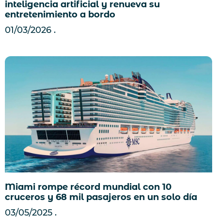
inteligencia artificial y renueva su
entretenimiento a bordo
01/03/2026
Miami rompe récord mundial con 10
cruceros y 68 mil pasajeros en un solo día
03/05/2025