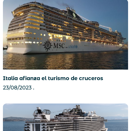
Italia afianza el turismo de cruceros
23/08/2023