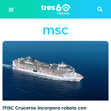
MSC
MSC Cruceros incorpora robots con