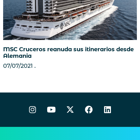
MSC Cruceros reanuda sus itinerarios desde
Alemania
07/07/2021