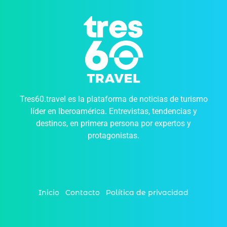
Tres60.travel es la plataforma de noticias de turismo
líder en Iberoamérica. Entrevistas, tendencias y
destinos, en primera persona por expertos y
protagonistas.
Inicio
Contacto
Política de privacidad