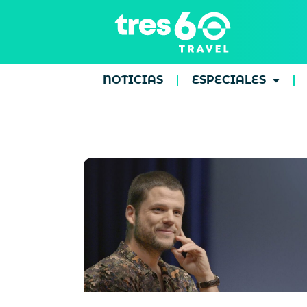
NOTICIAS
ESPECIALES