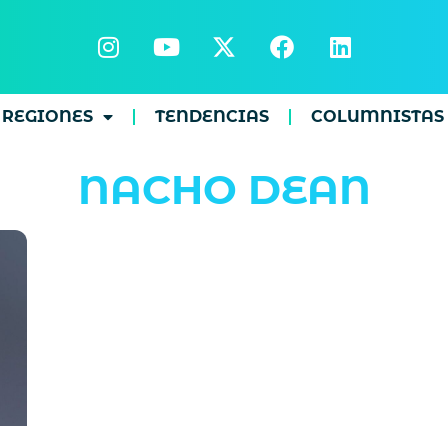
REGIONES
TENDENCIAS
COLUMNISTAS
NACHO DEAN