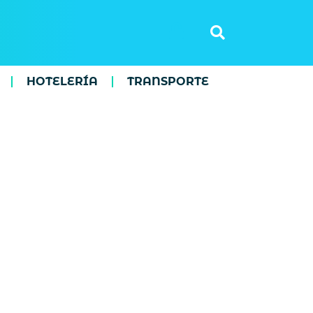
HOTELERÍA
TRANSPORTE