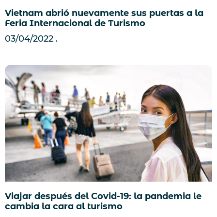
Vietnam abrió nuevamente sus puertas a la
Feria Internacional de Turismo
03/04/2022
Viajar después del Covid-19: la pandemia le
cambia la cara al turismo