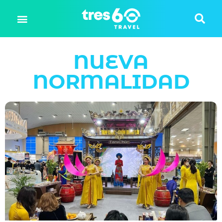
NUEVA
NORMALIDAD