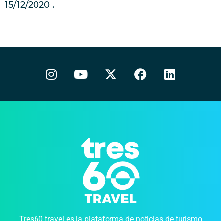
15/12/2020
Tres60.travel es la plataforma de noticias de turismo