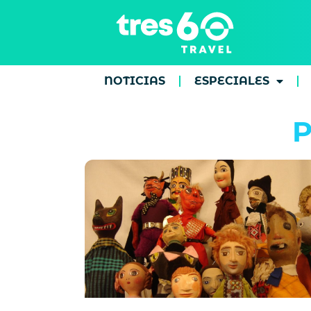
NOTICIAS
ESPECIALES
P