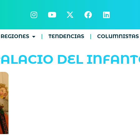
REGIONES
TENDENCIAS
COLUMNISTAS
ALACIO DEL INFAN