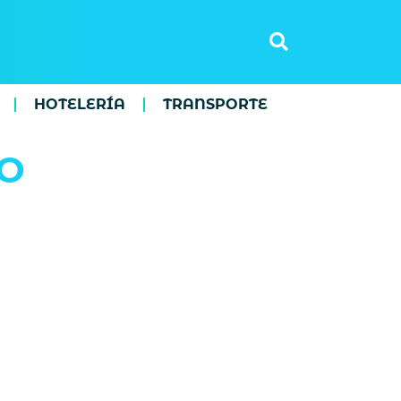
HOTELERÍA
TRANSPORTE
TO