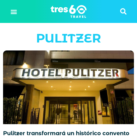
PULITZER
Pulitzer transformará un histórico convento