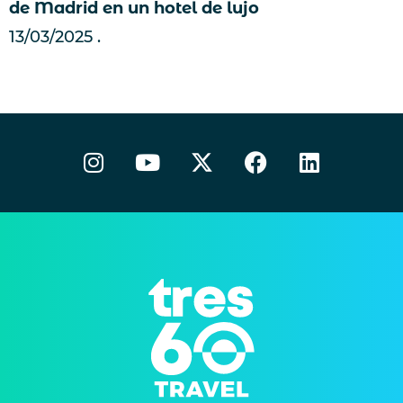
de Madrid en un hotel de lujo
13/03/2025