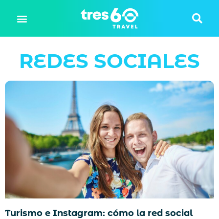
REDES SOCIALES
Turismo e Instagram: cómo la red social