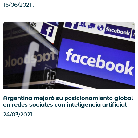
16/06/2021
Argentina mejoró su posicionamiento global
en redes sociales con inteligencia artificial
24/03/2021