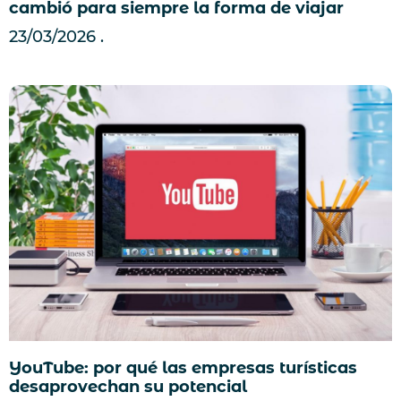
cambió para siempre la forma de viajar
23/03/2026
YouTube: por qué las empresas turísticas
desaprovechan su potencial