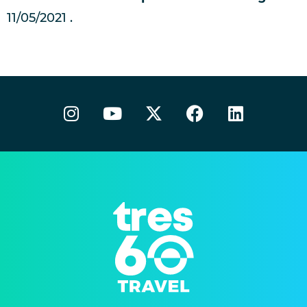
11/05/2021