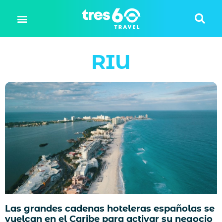
RIU
Las grandes cadenas hoteleras españolas se
vuelcan en el Caribe para activar su negocio