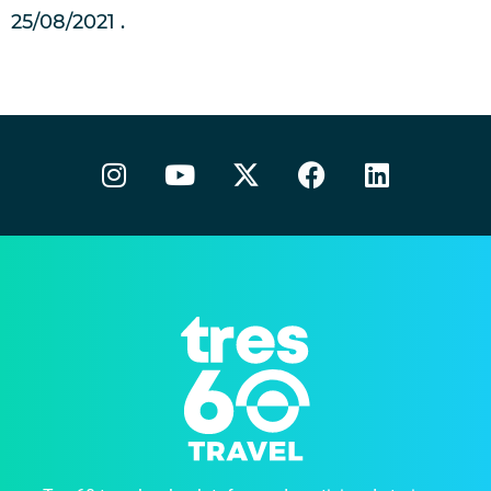
25/08/2021