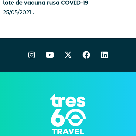
lote de vacuna rusa COVID-19
25/05/2021