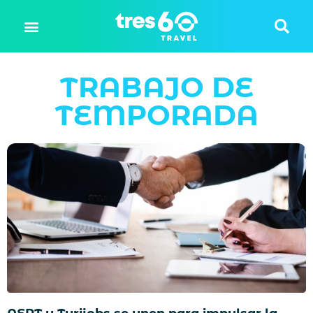
TRABAJO DE
TEMPORADA