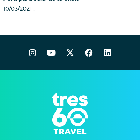
10/03/2021