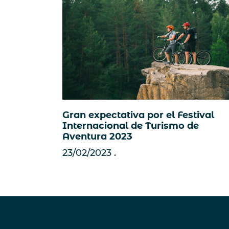
Gran expectativa por el Festival
Internacional de Turismo de
Aventura 2023
23/02/2023