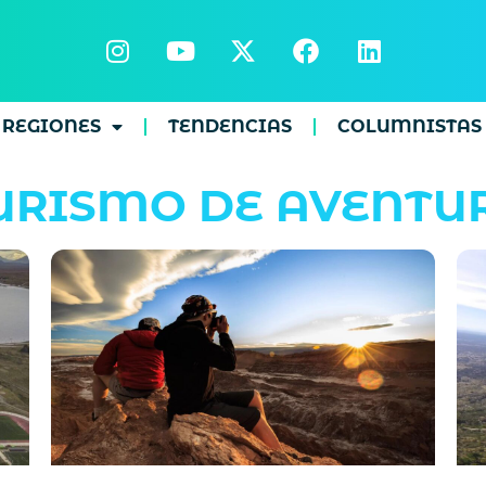
REGIONES
TENDENCIAS
COLUMNISTAS
URISMO DE AVENTU