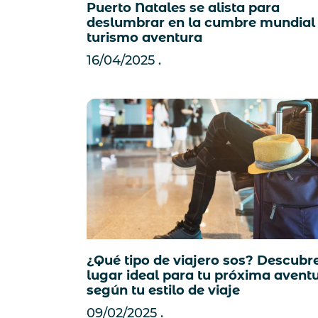
Puerto Natales se alista para
deslumbrar en la cumbre mundial
turismo aventura
16/04/2025
¿Qué tipo de viajero sos? Descubre
lugar ideal para tu próxima avent
según tu estilo de viaje
09/02/2025