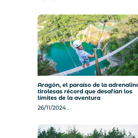
Aragón, el paraíso de la adrenalin
tirolesas récord que desafían los
límites de la aventura
26/11/2024