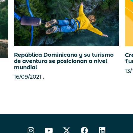
República Dominicana y su turismo
Cr
de aventura se posicionan a nivel
Tu
mundial
13/
16/09/2021