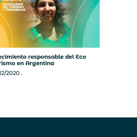
ecimiento responsable del Eco
rismo en Argentina
12/2020