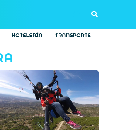
HOTELERÍA
TRANSPORTE
RA