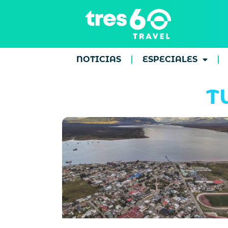
NOTICIAS
ESPECIALES
T