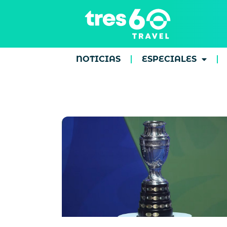
NOTICIAS
ESPECIALES