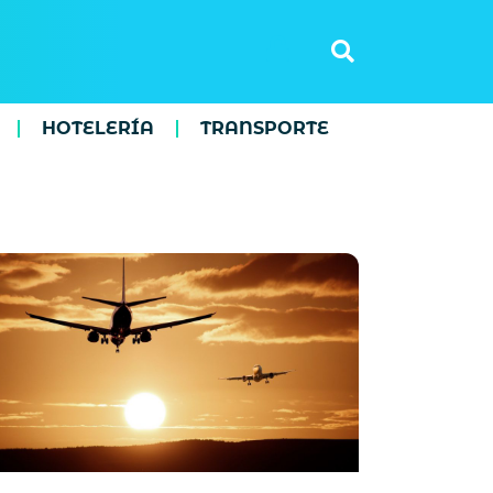
HOTELERÍA
TRANSPORTE