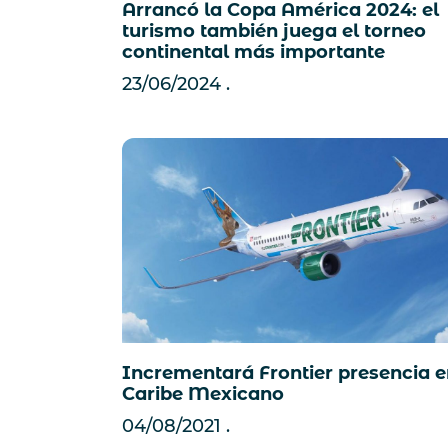
Arrancó la Copa América 2024: el
turismo también juega el torneo
continental más importante
23/06/2024
Incrementará Frontier presencia 
Caribe Mexicano
04/08/2021