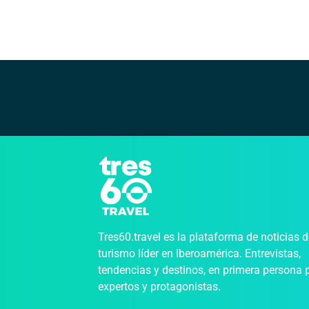
Tres60.travel es la plataforma de noticias 
turismo líder en Iberoamérica. Entrevistas,
tendencias y destinos, en primera persona 
expertos y protagonistas.