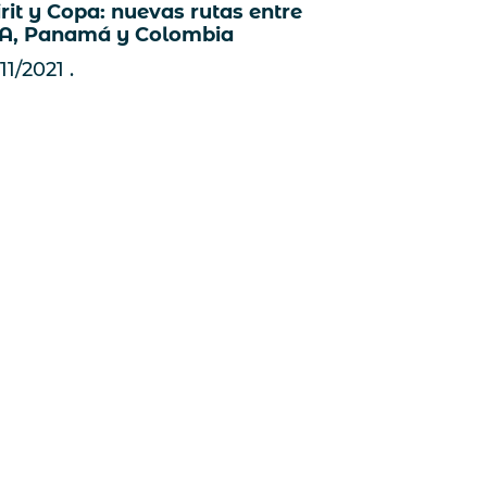
irit y Copa: nuevas rutas entre
A, Panamá y Colombia
11/2021