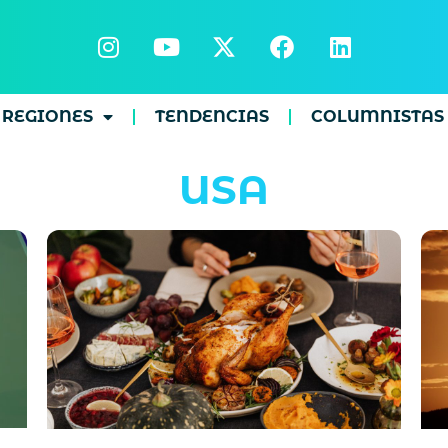
REGIONES
TENDENCIAS
COLUMNISTAS
USA