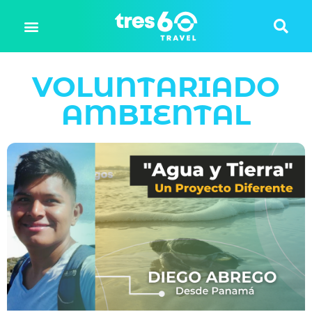
VOLUNTARIADO
AMBIENTAL