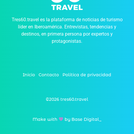
Tres60.travel es la plataforma de noticias de turismo
líder en Iberoamérica. Entrevistas, tendencias y
destinos, en primera persona por expertos y
protagonistas.
Inicio
Contacto
Política de privacidad
©2026 tres60.travel
Make with
by Base Digital_