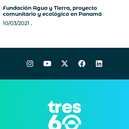
Fundación Agua y Tierra, proyecto
comunitario y ecológico en Panamá
10/03/2021