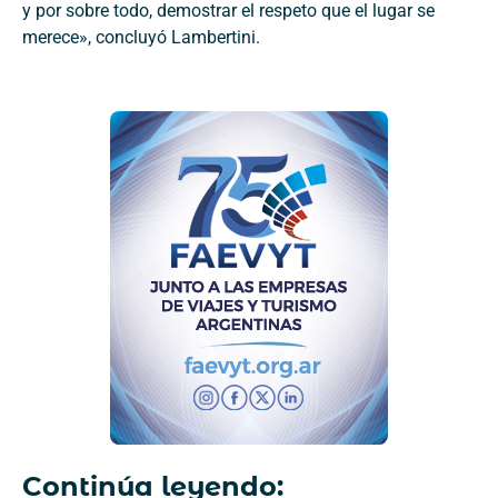
y por sobre todo, demostrar el respeto que el lugar se
merece», concluyó Lambertini.
Continúa leyendo: