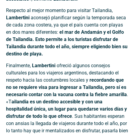
Respecto al mejor momento para visitar Tailandia,
Lambertini
aconsejó planificar según la temporada seca
de cada zona costera, ya que el país cuenta con playas
en dos mares diferentes:
el mar de Andamán y el Golfo
de Tailandia. Esto permite a los turistas disfrutar de
Tailandia durante todo el año, siempre eligiendo bien su
destino de playa.
Finalmente,
Lambertini
ofreció algunos consejos
culturales para los viajeros argentinos, destacando el
respeto hacia las costumbres locales y
recordando que
no se requiere visa para ingresar a Tailandia, pero sí es
necesario contar con la vacuna contra la fiebre amarilla
.
«T
ailandia es un destino accesible y con una
hospitalidad única, un lugar para quedarse varios días y
disfrutar de todo lo que ofrece
. Sus habitantes esperan
con ansias la llegada de viajeros durante todo el año, por
lo tanto hay que ir mentalizados en disfrutar, pasarla bien