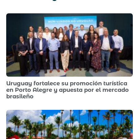
Uruguay fortalece su promoción turística
en Porto Alegre y apuesta por el mercado
brasileño