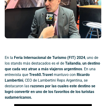
En la
Feria Internacional de Turismo (FIT) 2024
, uno de
los stands más destacados es el de
Tailandia
,
un destino
que cada vez atrae a más viajeros argentinos
. En una
entrevista que
Tres60.Travel
mantuvo con
Ricardo
Lambertini
, CEO de Lambertini Reps Argentina, se
destacaron las
razones por las cuales este destino se
logró convertir en uno de los favoritos de los turistas
sudamericanos.