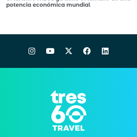
potencia económica mundial