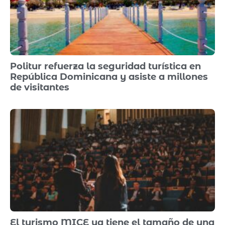
Politur refuerza la seguridad turística en
República Dominicana y asiste a millones
de visitantes
El turismo MICE ya tiene el tamaño de una