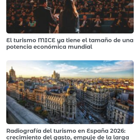
El turismo MICE ya tiene el tamaño de una
potencia económica mundial
Radiografía del turismo en España 2026:
crecimiento del gasto, empuje de la larga