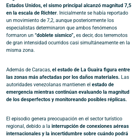
Estados Unidos, el sismo principal alcanzó magnitud 7,5
en la escala de Richter
. Inicialmente se había reportado
un movimiento de 7,2, aunque posteriormente los
especialistas determinaron que ambos fenómenos
formaron un
“doblete sísmico”,
es decir, dos terremotos
de gran intensidad ocurridos casi simultáneamente en la
misma zona.
Además de Caracas,
el estado de La Guaira figura entre
las zonas más afectadas por los daños materiales.
Las
autoridades venezolanas mantienen el
estado de
emergencia mientras continúan evaluando la magnitud
de los desperfectos y monitoreando posibles réplicas.
El episodio genera preocupación en el sector turístico
regional, debido a la
interrupción de conexiones aéreas
internacionales y la incertidumbre sobre cuándo podrá