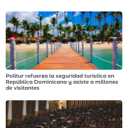
Politur refuerza la seguridad turística en
República Dominicana y asiste a millones
de visitantes