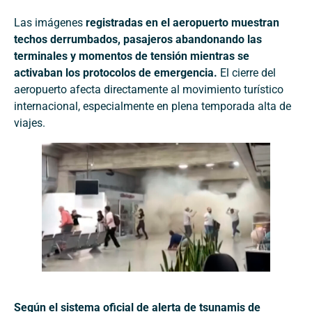
Las imágenes
registradas en el aeropuerto muestran
techos derrumbados, pasajeros abandonando las
terminales y momentos de tensión mientras se
activaban los protocolos de emergencia.
El cierre del
aeropuerto afecta directamente al movimiento turístico
internacional, especialmente en plena temporada alta de
viajes.
Según el sistema oficial de alerta de tsunamis de