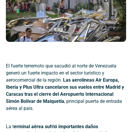
El fuerte terremoto que sacudió al norte de Venezuela
generó un fuerte impacto en el sector turístico y
aerocomercial de la región.
Las aerolíneas Air Europa,
Iberia y Plus Ultra cancelaron sus vuelos entre Madrid y
Caracas tras el cierre del Aeropuerto Internacional
Simón Bolívar de Maiquetía
, principal puerta de entrada
aérea al país.
La t
erminal aérea sufrió importantes daños