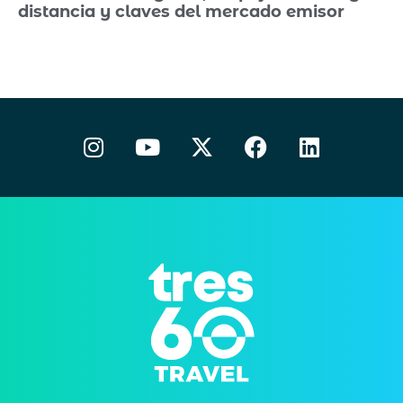
distancia y claves del mercado emisor