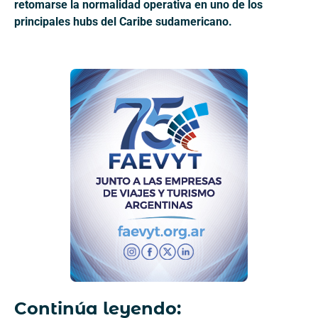
retomarse la normalidad operativa en uno de los
principales hubs del Caribe sudamericano.
Continúa leyendo: