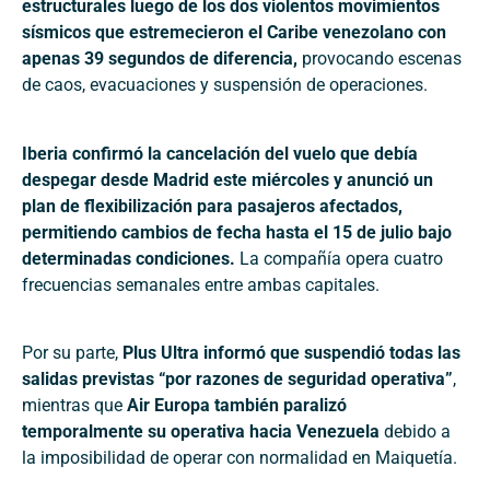
estructurales luego de los dos violentos movimientos
sísmicos que estremecieron el Caribe venezolano con
apenas 39 segundos de diferencia,
provocando escenas
de caos, evacuaciones y suspensión de operaciones.
Iberia confirmó la cancelación del vuelo que debía
despegar desde Madrid este miércoles y anunció un
plan de flexibilización para pasajeros afectados,
permitiendo cambios de fecha hasta el 15 de julio bajo
determinadas condiciones.
La compañía opera cuatro
frecuencias semanales entre ambas capitales.
Por su parte,
Plus Ultra informó que suspendió todas las
salidas previstas “por razones de seguridad operativa”
,
mientras que
Air Europa también paralizó
temporalmente su operativa hacia Venezuela
debido a
la imposibilidad de operar con normalidad en Maiquetía.