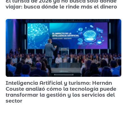
El turista de 2026 ya no busca solo dónde
viajar: busca dónde le rinde más el dinero
Inteligencia Artificial y turismo: Hernán
Couste analizó cómo la tecnología puede
transformar la gestión y los servicios del
sector