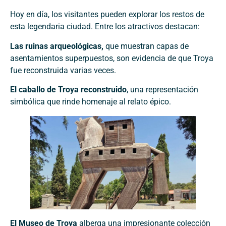
Hoy en día, los visitantes pueden explorar los restos de
esta legendaria ciudad. Entre los atractivos destacan:
Las ruinas arqueológicas,
que muestran capas de
asentamientos superpuestos, son evidencia de que Troya
fue reconstruida varias veces.
El caballo de Troya reconstruido
, una representación
simbólica que rinde homenaje al relato épico.
El Museo de Troya
alberga una impresionante colección