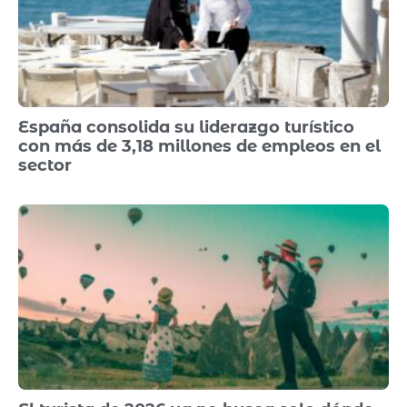
España consolida su liderazgo turístico
con más de 3,18 millones de empleos en el
sector