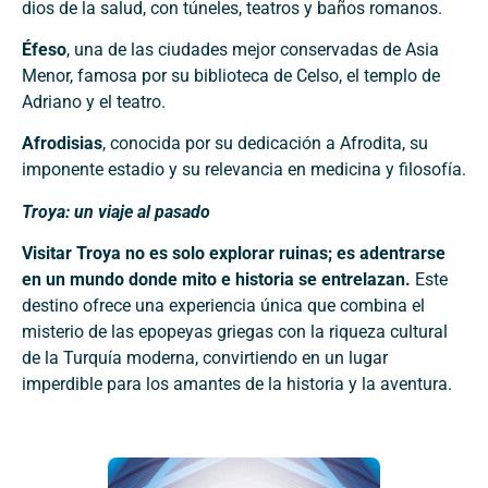
dios de la salud, con túneles, teatros y baños romanos.
Éfeso
, una de las ciudades mejor conservadas de Asia
Menor, famosa por su biblioteca de Celso, el templo de
Adriano y el teatro.
Afrodisias
, conocida por su dedicación a Afrodita, su
imponente estadio y su relevancia en medicina y filosofía.
Troya: un viaje al pasado
Visitar Troya no es solo explorar ruinas; es adentrarse
en un mundo donde mito e historia se entrelazan.
Este
destino ofrece una experiencia única que combina el
misterio de las epopeyas griegas con la riqueza cultural
de la Turquía moderna, convirtiendo en un lugar
imperdible para los amantes de la historia y la aventura.