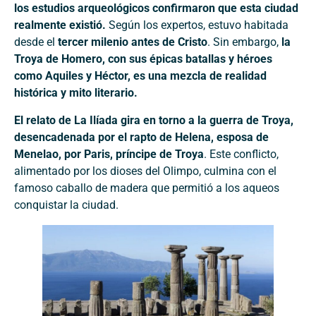
los estudios arqueológicos confirmaron que esta ciudad
realmente existió.
Según los expertos, estuvo habitada
desde el
tercer milenio antes de Cristo
. Sin embargo,
la
Troya de Homero, con sus épicas batallas y héroes
como Aquiles y Héctor, es una mezcla de realidad
histórica y mito literario.
El relato de La Ilíada gira en torno a la guerra de Troya,
desencadenada por el rapto de Helena, esposa de
Menelao, por Paris, príncipe de Troya
. Este conflicto,
alimentado por los dioses del Olimpo, culmina con el
famoso caballo de madera que permitió a los aqueos
conquistar la ciudad.