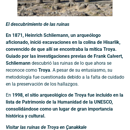
El descubrimiento de las ruinas
En 1871, Heinrich Schliemann, un arqueólogo
aficionado, inició excavaciones en la colina de Hisarlik,
convencido de que allí se encontraba la mítica Troya.
Guiado por las investigaciones previas de Frank Calvert,
Schliemann
descubrió las ruinas de lo que ahora se
reconoce como
Troya
. A pesar de su entusiasmo, su
metodología fue cuestionada debido a la falta de cuidado
en la preservación de los hallazgos.
En
1998, el sitio arqueológico de Troya fue incluido en la
lista de Patrimonio de la Humanidad de la UNESCO,
consolidándose como un lugar de gran importancia
histórica y cultural.
Visitar las ruinas de Troya en Çanakkale