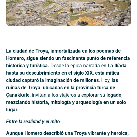
La ciudad de Troya, inmortalizada en los poemas de
Homero, sigue siendo un fascinante punto de referencia
histórica y turística.
Desde la épica narrada en
La Ilíada
hasta su descubrimiento en el siglo XIX, esta mítica
ciudad capturó la imaginación de millones
. Hoy,
las
ruinas de Troya, ubicadas en la provincia turca de
Çanakkale
, invitan a los viajeros a explorar su
legado,
mezclando historia, mitología y arqueología en un solo
lugar.
Entre la realidad y el mito
Aunque Homero describió una Troya vibrante y heroica,