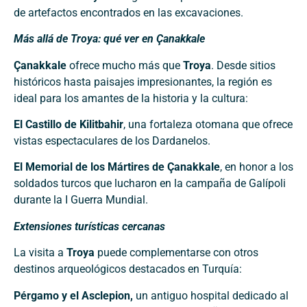
de artefactos encontrados en las excavaciones.
Más allá de Troya: qué ver en Çanakkale
Çanakkale
ofrece mucho más que
Troya
. Desde sitios
históricos hasta paisajes impresionantes, la región es
ideal para los amantes de la historia y la cultura:
El Castillo de Kilitbahir
, una fortaleza otomana que ofrece
vistas espectaculares de los Dardanelos.
El Memorial de los Mártires de Çanakkale
, en honor a los
soldados turcos que lucharon en la campaña de Galípoli
durante la I Guerra Mundial.
Extensiones turísticas cercanas
La visita a
Troya
puede complementarse con otros
destinos arqueológicos destacados en Turquía:
Pérgamo y el Asclepion,
un antiguo hospital dedicado al