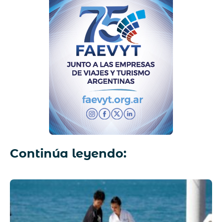
Continúa leyendo: