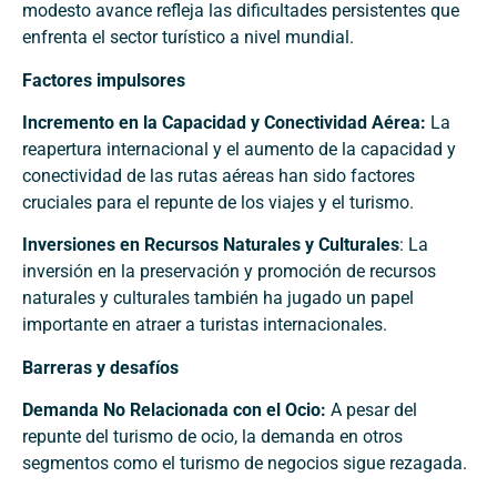
modesto avance refleja las dificultades persistentes que
enfrenta el sector turístico a nivel mundial.
Factores impulsores
Incremento en la Capacidad y Conectividad Aérea:
La
reapertura internacional y el aumento de la capacidad y
conectividad de las rutas aéreas han sido factores
cruciales para el repunte de los viajes y el turismo.
Inversiones en Recursos Naturales y Culturales
: La
inversión en la preservación y promoción de recursos
naturales y culturales también ha jugado un papel
importante en atraer a turistas internacionales.
Barreras y desafíos
Demanda No Relacionada con el Ocio:
A pesar del
repunte del turismo de ocio, la demanda en otros
segmentos como el turismo de negocios sigue rezagada.