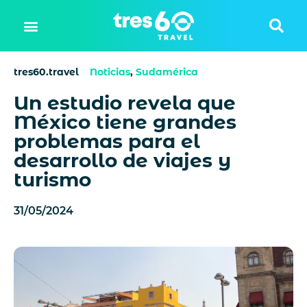
tres60.travel
Noticias
,
Sudamérica
Un estudio revela que
México tiene grandes
problemas para el
desarrollo de viajes y
turismo
31/05/2024