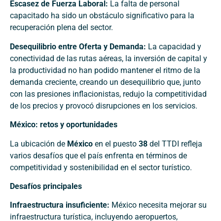
Escasez de Fuerza Laboral:
La falta de personal
capacitado ha sido un obstáculo significativo para la
recuperación plena del sector.
Desequilibrio entre Oferta y Demanda:
La capacidad y
conectividad de las rutas aéreas, la inversión de capital y
la productividad no han podido mantener el ritmo de la
demanda creciente, creando un desequilibrio que, junto
con las presiones inflacionistas, redujo la competitividad
de los precios y provocó disrupciones en los servicios.
México: retos y oportunidades
La ubicación de
México
en el puesto
38
del TTDI refleja
varios desafíos que el país enfrenta en términos de
competitividad y sostenibilidad en el sector turístico.
Desafíos principales
Infraestructura insuficiente:
México necesita mejorar su
infraestructura turística, incluyendo aeropuertos,