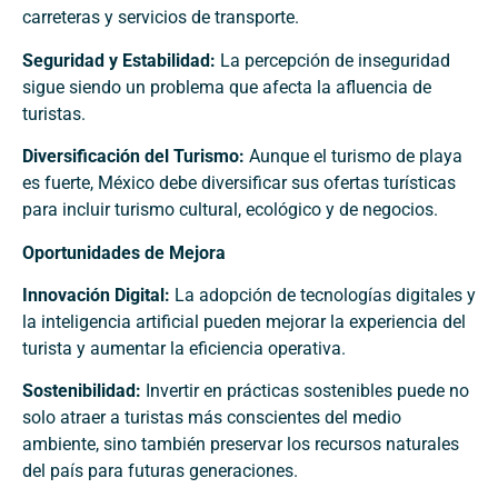
carreteras y servicios de transporte.
Seguridad y Estabilidad:
La percepción de inseguridad
sigue siendo un problema que afecta la afluencia de
turistas.
Diversificación del Turismo:
Aunque el turismo de playa
es fuerte, México debe diversificar sus ofertas turísticas
para incluir turismo cultural, ecológico y de negocios.
Oportunidades de Mejora
Innovación Digital:
La adopción de tecnologías digitales y
la inteligencia artificial pueden mejorar la experiencia del
turista y aumentar la eficiencia operativa.
Sostenibilidad:
Invertir en prácticas sostenibles puede no
solo atraer a turistas más conscientes del medio
ambiente, sino también preservar los recursos naturales
del país para futuras generaciones.