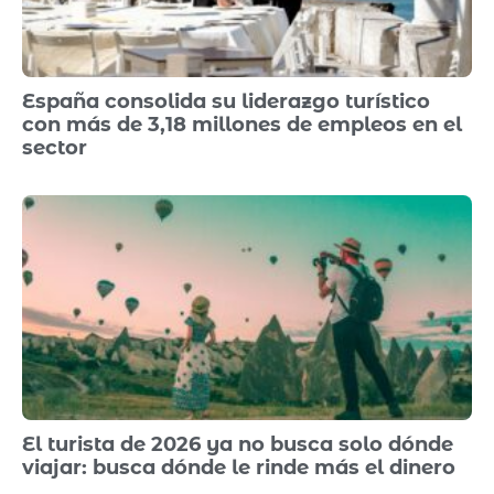
España consolida su liderazgo turístico
con más de 3,18 millones de empleos en el
sector
El turista de 2026 ya no busca solo dónde
viajar: busca dónde le rinde más el dinero