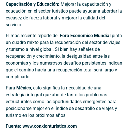
Capacitación y Educación:
Mejorar la capacitación y
educación en el sector turístico puede ayudar a abordar la
escasez de fuerza laboral y mejorar la calidad del
servicio.
El más reciente reporte del
Foro Económico Mundial
pinta
un cuadro mixto para la recuperación del sector de viajes
y turismo a nivel global. Si bien hay señales de
recuperación y crecimiento, la desigualdad entre las
economías y los numerosos desafíos persistentes indican
que el camino hacia una recuperación total será largo y
complicado.
Para
México
, esto significa la necesidad de una
estrategia integral que aborde tanto los problemas
estructurales como las oportunidades emergentes para
posicionarse mejor en el índice de desarrollo de viajes y
turismo en los próximos años.
Fuente: www.conxionturistica.com