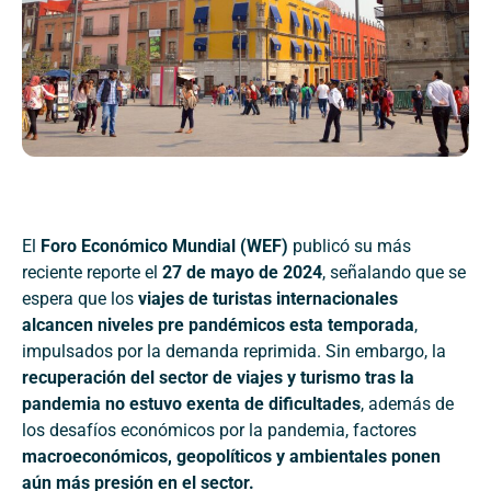
El
Foro Económico Mundial (WEF)
publicó su más
reciente reporte el
27 de mayo de 2024
, señalando que se
espera que los
viajes de turistas internacionales
alcancen niveles pre pandémicos esta temporada
,
impulsados por la demanda reprimida. Sin embargo, la
recuperación del sector de viajes y turismo tras la
pandemia no estuvo exenta de dificultades
, además de
los desafíos económicos por la pandemia, factores
macroeconómicos, geopolíticos y ambientales ponen
aún más presión en el sector.