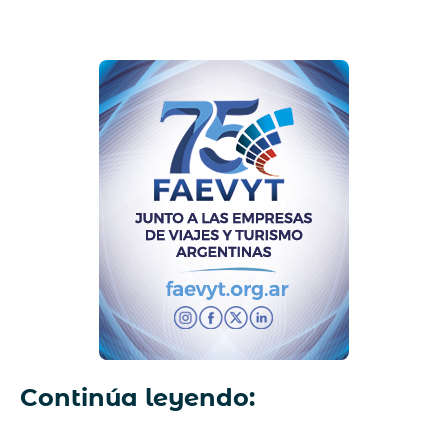
Continúa leyendo: