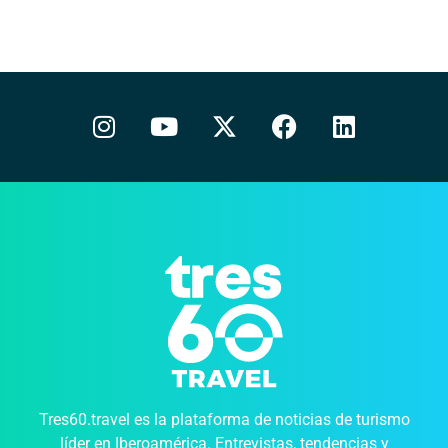
Tres60.travel es la plataforma de noticias de turismo
líder en Iberoamérica. Entrevistas, tendencias y