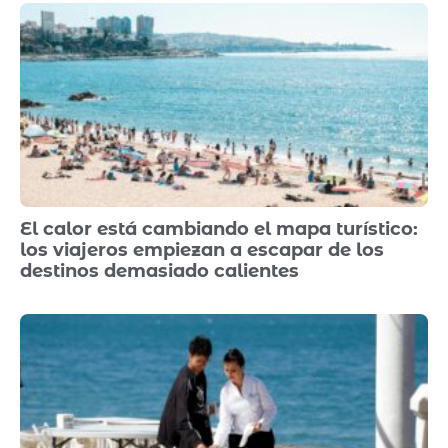
El calor está cambiando el mapa turístico:
los viajeros empiezan a escapar de los
destinos demasiado calientes