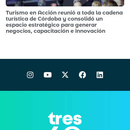
Turismo en Acción reunió a toda la cadena
turística de Córdoba y consolidó un
espacio estratégico para generar
negocios, capacitación e innovación