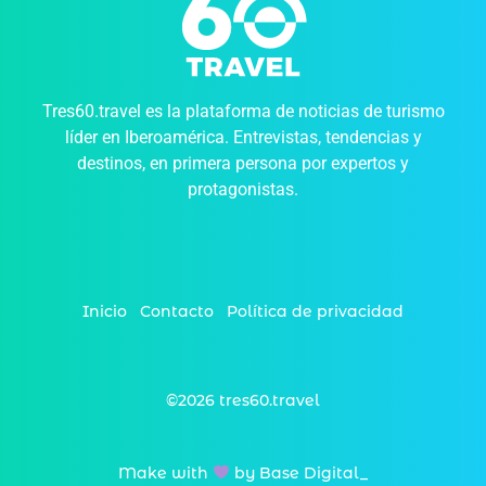
Tres60.travel es la plataforma de noticias de turismo
líder en Iberoamérica. Entrevistas, tendencias y
destinos, en primera persona por expertos y
protagonistas.
Inicio
Contacto
Política de privacidad
©2026 tres60.travel
Make with
by Base Digital_