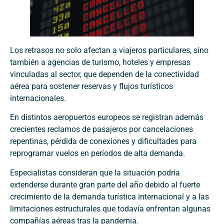
Los retrasos no solo afectan a viajeros particulares, sino
también a agencias de turismo, hoteles y empresas
vinculadas al sector, que dependen de la conectividad
aérea para sostener reservas y flujos turísticos
internacionales.
En distintos aeropuertos europeos se registran además
crecientes reclamos de pasajeros por cancelaciones
repentinas, pérdida de conexiones y dificultades para
reprogramar vuelos en períodos de alta demanda.
Especialistas consideran que la situación podría
extenderse durante gran parte del año debido al fuerte
crecimiento de la demanda turística internacional y a las
limitaciones estructurales que todavía enfrentan algunas
compañías aéreas tras la pandemia.