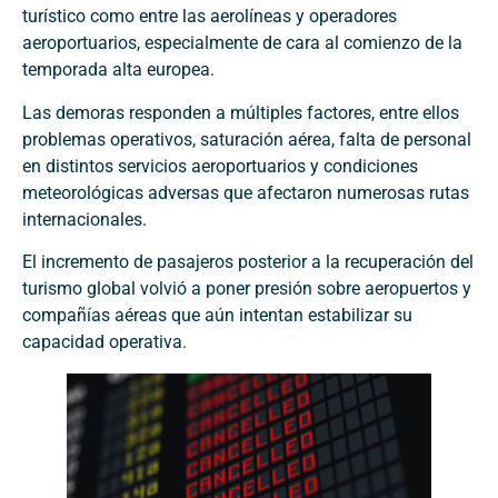
turístico como entre las aerolíneas y operadores
aeroportuarios, especialmente de cara al comienzo de la
temporada alta europea.
Las demoras responden a múltiples factores, entre ellos
problemas operativos, saturación aérea, falta de personal
en distintos servicios aeroportuarios y condiciones
meteorológicas adversas que afectaron numerosas rutas
internacionales.
El incremento de pasajeros posterior a la recuperación del
turismo global volvió a poner presión sobre aeropuertos y
compañías aéreas que aún intentan estabilizar su
capacidad operativa.