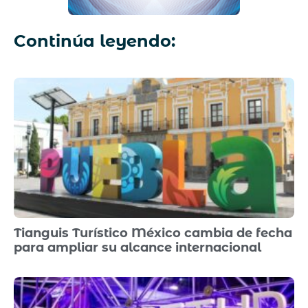
Continúa leyendo:
Tianguis Turístico México cambia de fecha
para ampliar su alcance internacional