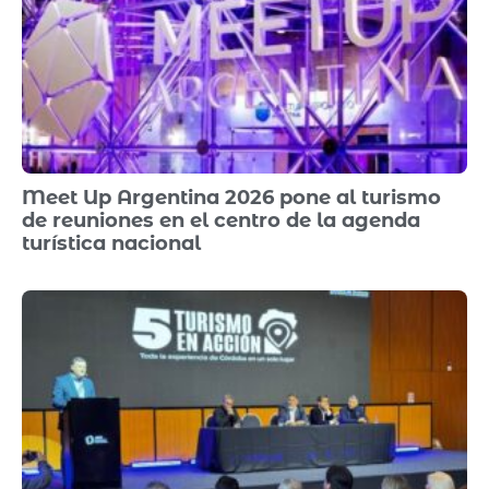
Meet Up Argentina 2026 pone al turismo
de reuniones en el centro de la agenda
turística nacional