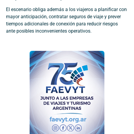
El escenario obliga además a los viajeros a planificar con
mayor anticipación, contratar seguros de viaje y prever
tiempos adicionales de conexión para reducir riesgos
ante posibles inconvenientes operativos.