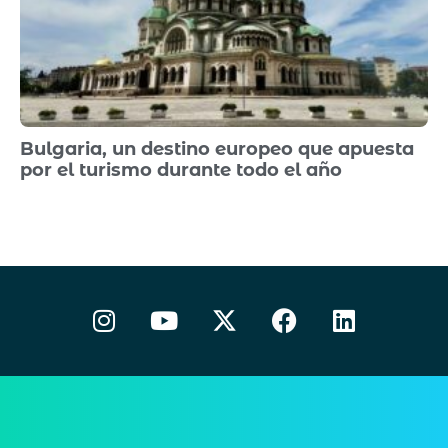
Bulgaria, un destino europeo que apuesta
por el turismo durante todo el año