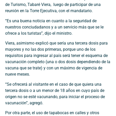
de Turismo, Tabaré Viera, luego de participar de una
reunión en la Torre Ejecutiva, con el mandatario.
“Es una buena noticia en cuanto a la seguridad de
nuestros conciudadanos y a un servicio más que se le
ofrece a los turistas”, dijo el ministro.
Viera, asimismo explicó que sería una tercera dosis para
mayores y no las dos primeras, porque uno de los
requisitos para ingresar al país será tener el esquema de
vacunación completo (una o dos dosis dependiendo de la
vacuna que se trate) y con un máximo de vigencia de
nueve meses.
“Se ofrecerá al visitante en el caso de que quiera una
tercera dosis o a un menor de 18 años en cuyo país de
origen no se esté vacunando, para iniciar el proceso de
vacunación”, agregó.
Por otra parte, el uso de tapabocas en calles y otros