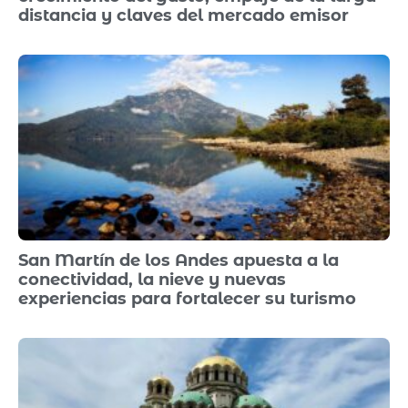
distancia y claves del mercado emisor
San Martín de los Andes apuesta a la
conectividad, la nieve y nuevas
experiencias para fortalecer su turismo