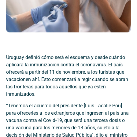
Uruguay definió cómo será el esquema y desde cuándo
aplicará la inmunización contra el coronavirus. El país
ofrecerá a partir del 11 de noviembre, a los turistas que
vacacionen ahí. Esto comenzará a regir cuando se abran
las fronteras para todos aquellos que ya estén
inmunizados.
“Tenemos el acuerdo del presidente [Luis Lacalle Pou]
para ofrecerles a los extranjeros que ingresen al país una
vacuna contra el Covid-19, que será una tercera dosis o
una vacuna para los menores de 18 años, sujeto a la
decisión del Ministerio de Salud Pública”, dijo el ministro