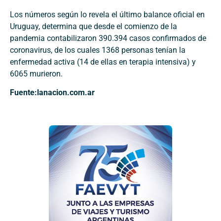
Los números según lo revela el último balance oficial en
Uruguay, determina que desde el comienzo de la
pandemia contabilizaron 390.394 casos confirmados de
coronavirus, de los cuales 1368 personas tenían la
enfermedad activa (14 de ellas en terapia intensiva) y
6065 murieron.
Fuente:lanacion.com.ar