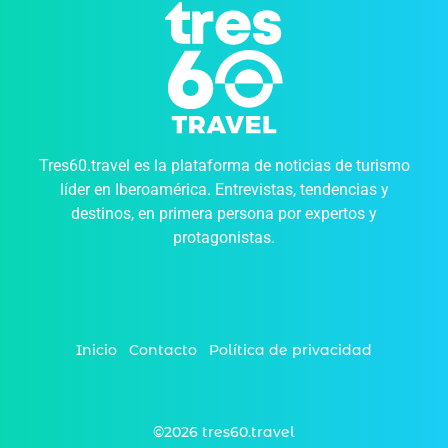
Tres60.travel es la plataforma de noticias de turismo
líder en Iberoamérica. Entrevistas, tendencias y
destinos, en primera persona por expertos y
protagonistas.
Inicio
Contacto
Política de privacidad
©2026 tres60.travel