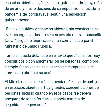
espacios abiertos dejó de ser obligatorio en Uruguay, más
de un año y medio después de su imposición a raíz de la
pandemia del coronavirus, según una resolución
gubernamental.
“En la vía pública y espacios abiertos, sin considerar los
eventos organizados, no será necesario utilizar mascarilla
facial”, según lo anunciado en un comunicado por el
Ministerio de Salud Pública.
También queda detallado en el texto que : “En sitios muy
concurridos o con aglomeración de personas, como por
ejemplo ferias vecinales o paseos de compras al aire
libre, sí se exhorta a su uso”.
El Ministerio consideró “recomendado” el uso de barbijos
en espacios abiertos si hay grandes concentraciones de
personas, incluso cuando en esos casos “se deberá
asegurar, de todas formas, distancia mínima de
seguridad interpersonal”.