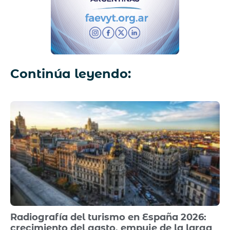
Continúa leyendo:
Radiografía del turismo en España 2026:
crecimiento del gasto, empuje de la larga