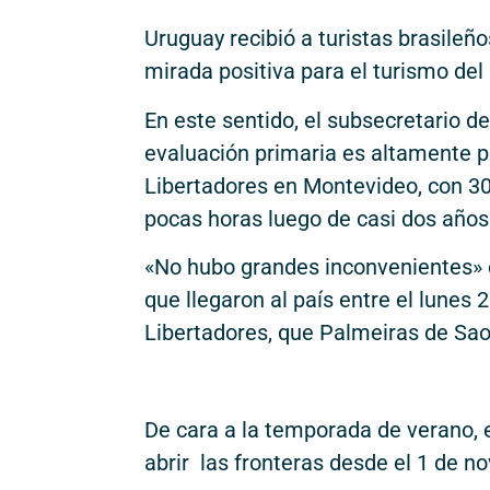
Uruguay recibió a turistas brasileño
mirada positiva para el turismo del
En este sentido, el subsecretario d
evaluación primaria es altamente pos
Libertadores en Montevideo, con 30
pocas horas luego de casi dos años 
«No hubo grandes inconvenientes» e
que llegaron al país entre el lunes 
Libertadores, que Palmeiras de Sao
De cara a la temporada de verano, e
abrir las fronteras desde el 1 de n