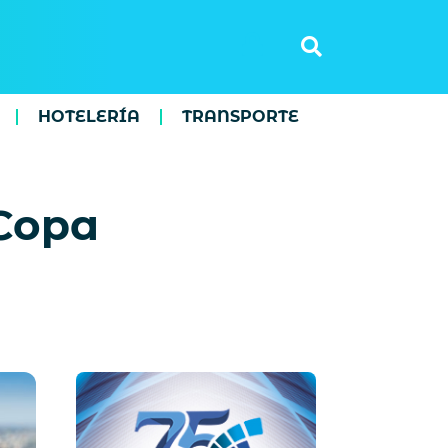
HOTELERÍA
TRANSPORTE
 Copa