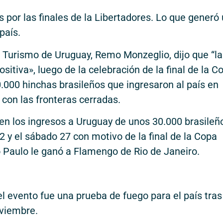
s por las finales de la Libertadores. Lo que generó
 país.
e Turismo de Uruguay, Remo Monzeglio, dijo que “la
itiva», luego de la celebración de la final de la C
.000 hinchas brasileños que ingresaron al país en
con las fronteras cerradas.
n los ingresos a Uruguay de unos 30.000 brasileñ
22 y el sábado 27 con motivo de la final de la Copa
 Paulo le ganó a Flamengo de Rio de Janeiro.
l evento fue una prueba de fuego para el país tras
oviembre.