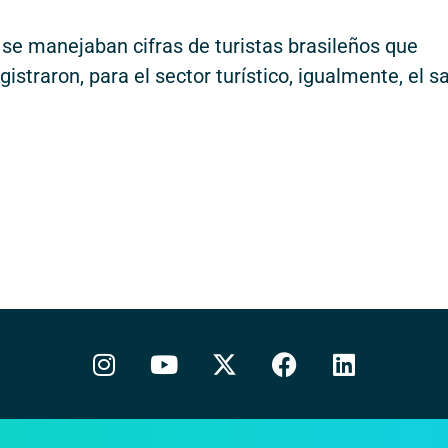
 se manejaban cifras de turistas brasileños que
istraron, para el sector turístico, igualmente, el s