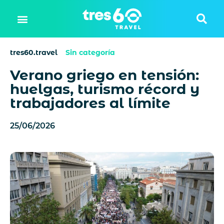
tres60.travel
Sin categoría
Verano griego en tensión:
huelgas, turismo récord y
trabajadores al límite
25/06/2026