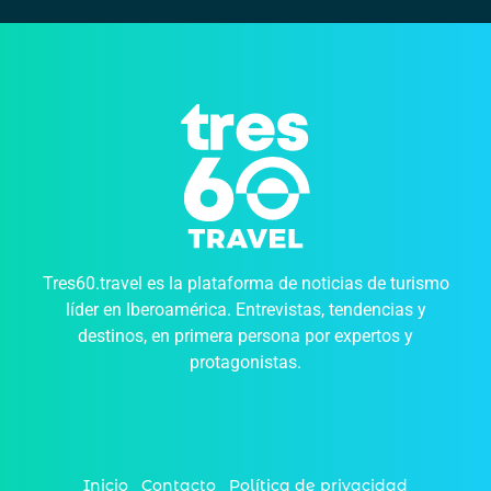
Tres60.travel es la plataforma de noticias de turismo
líder en Iberoamérica. Entrevistas, tendencias y
destinos, en primera persona por expertos y
protagonistas.
Inicio
Contacto
Política de privacidad