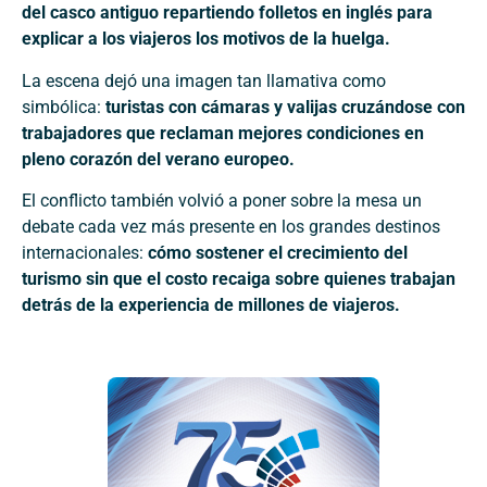
del casco antiguo repartiendo folletos en inglés para
explicar a los viajeros los motivos de la huelga.
La escena dejó una imagen tan llamativa como
simbólica:
turistas con cámaras y valijas cruzándose con
trabajadores que reclaman mejores condiciones en
pleno corazón del verano europeo.
El conflicto también volvió a poner sobre la mesa un
debate cada vez más presente en los grandes destinos
internacionales:
cómo sostener el crecimiento del
turismo sin que el costo recaiga sobre quienes trabajan
detrás de la experiencia de millones de viajeros.