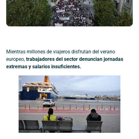
Mientras millones de viajeros disfrutan del verano
europeo,
trabajadores del sector denuncian jornadas
extremas y salarios insuficientes.