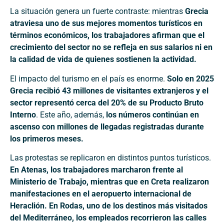
La situación genera un fuerte contraste: mientras
Grecia
atraviesa uno de sus mejores momentos turísticos en
términos económicos, los trabajadores afirman que el
crecimiento del sector no se refleja en sus salarios ni en
la calidad de vida de quienes sostienen la actividad.
El impacto del turismo en el país es enorme.
Solo en 2025
Grecia recibió 43 millones de visitantes extranjeros y el
sector representó cerca del 20% de su Producto Bruto
Interno
. Este año, además,
los números continúan en
ascenso con millones de llegadas registradas durante
los primeros meses.
Las protestas se replicaron en distintos puntos turísticos.
En Atenas, los trabajadores marcharon frente al
Ministerio de Trabajo, mientras que en Creta realizaron
manifestaciones en el aeropuerto internacional de
Heraclión. En Rodas, uno de los destinos más visitados
del Mediterráneo, los empleados recorrieron las calles