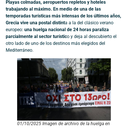
Playas colmadas, aeropuertos repletos y hoteles
trabajando al máximo. En medio de una de las
temporadas turísticas más intensas de los últimos años,
Grecia vive una postal distint
a a la del clásico verano
europeo:
una huelga nacional de 24 horas paraliza
parcialmente al sector turístic
o y deja al descubierto el
otro lado de uno de los destinos más elegidos del
Mediterráneo.
01/10/2025 Imagen de archivo de la huelga en