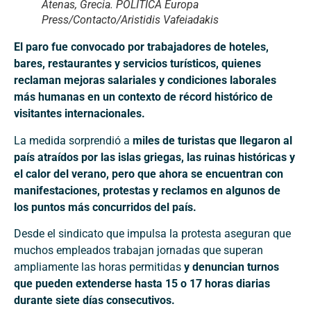
Atenas, Grecia. POLITICA Europa
Press/Contacto/Aristidis Vafeiadakis
El paro fue convocado por trabajadores de hoteles,
bares, restaurantes y servicios turísticos, quienes
reclaman mejoras salariales y condiciones laborales
más humanas en un contexto de récord histórico de
visitantes internacionales.
La medida sorprendió a
miles de turistas que llegaron al
país atraídos por las islas griegas, las ruinas históricas y
el calor del verano, pero que ahora se encuentran con
manifestaciones, protestas y reclamos en algunos de
los puntos más concurridos del país.
Desde el sindicato que impulsa la protesta aseguran que
muchos empleados trabajan jornadas que superan
ampliamente las horas permitidas
y denuncian turnos
que pueden extenderse hasta 15 o 17 horas diarias
durante siete días consecutivos.