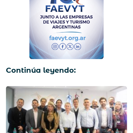
Continúa leyendo: