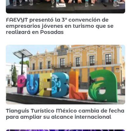
FAEVYT presentó la 3ª convención de
empresarios jóvenes en turismo que se
realizará en Posadas
Tianguis Turístico México cambia de fecha
para ampliar su alcance internacional