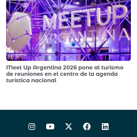
Meet Up Argentina 2026 pone al turismo
de reuniones en el centro de la agenda
turística nacional