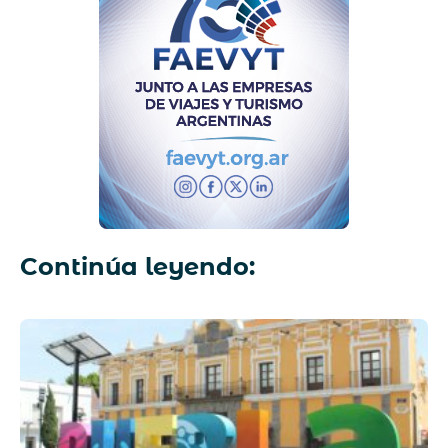
Continúa leyendo: