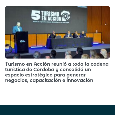
Turismo en Acción reunió a toda la cadena
turística de Córdoba y consolidó un
espacio estratégico para generar
negocios, capacitación e innovación