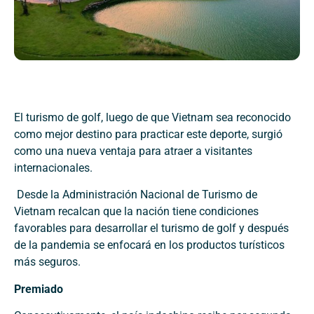
El turismo de golf, luego de que Vietnam sea reconocido
como mejor destino para practicar este deporte, surgió
como una nueva ventaja para atraer a visitantes
internacionales.
Desde la Administración Nacional de Turismo de
Vietnam recalcan que la nación tiene condiciones
favorables para desarrollar el turismo de golf y después
de la pandemia se enfocará en los productos turísticos
más seguros.
Premiado