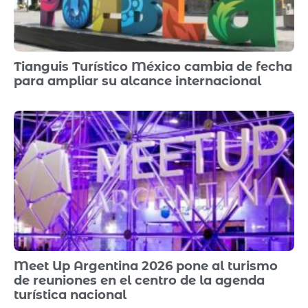
Tianguis Turístico México cambia de fecha
para ampliar su alcance internacional
Meet Up Argentina 2026 pone al turismo
de reuniones en el centro de la agenda
turística nacional