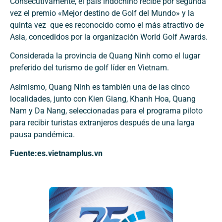
Consecutivamente, el país indochino recibe por segunda
vez el premio «Mejor destino de Golf del Mundo» y la
quinta vez que es reconocido como el más atractivo de
Asia, concedidos por la organización World Golf Awards.
Considerada la provincia de Quang Ninh como el lugar
preferido del turismo de golf líder en Vietnam.
Asimismo, Quang Ninh es también una de las cinco
localidades, junto con Kien Giang, Khanh Hoa, Quang
Nam y Da Nang, seleccionadas para el programa piloto
para recibir turistas extranjeros después de una larga
pausa pandémica.
Fuente:es.vietnamplus.vn