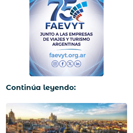
Continúa leyendo: