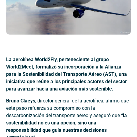
La aerolínea World2Fly, perteneciente al grupo
World2Meet, formalizó su incorporación a la Alianza
para la Sostenibilidad del Transporte Aéreo (AST), una
iniciativa que reúne a los principales actores del sector
para avanzar hacia una aviación más sostenible.
Bruno Claeys
, director general de la aerolínea, afirmó que
este paso refuerza su compromiso con la
descarbonización del transporte aéreo y aseguró que
“la
sostenibilidad no es una opción, sino una
responsabilidad que guía nuestras decisiones