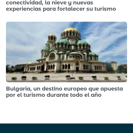
conectividad, la nieve y nuevas
experiencias para fortalecer su turismo
Bulgaria, un destino europeo que apuesta
por el turismo durante todo el año