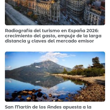
Radiografía del turismo en España 2026:
crecimiento del gasto, empuje de la larga
distancia y claves del mercado emisor
San Martín de los Andes apuesta a la