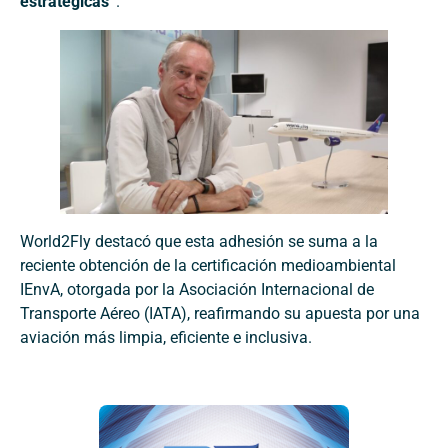
estratégicas”
.
World2Fly destacó que esta adhesión se suma a la
reciente obtención de la certificación medioambiental
IEnvA, otorgada por la Asociación Internacional de
Transporte Aéreo (IATA), reafirmando su apuesta por una
aviación más limpia, eficiente e inclusiva.