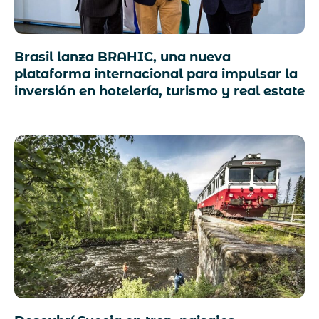
Brasil lanza BRAHIC, una nueva
plataforma internacional para impulsar la
inversión en hotelería, turismo y real estate