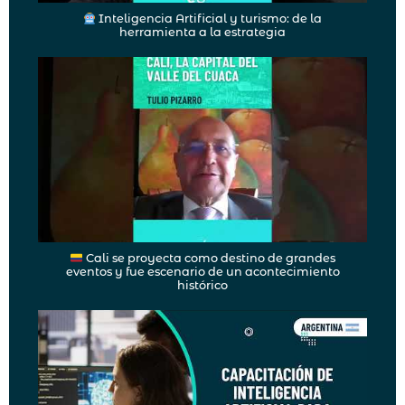
Inteligencia Artificial y turismo: de la
herramienta a la estrategia
Cali se proyecta como destino de grandes
eventos y fue escenario de un acontecimiento
histórico