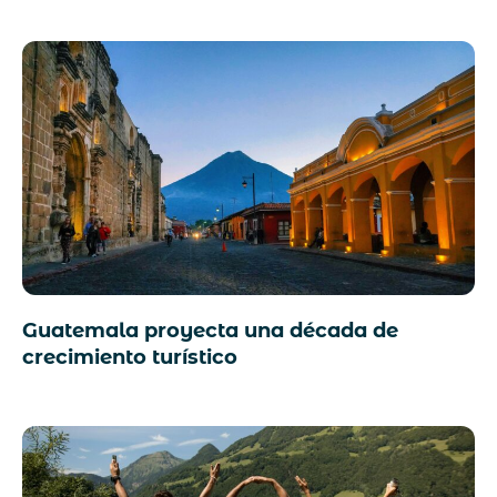
Guatemala proyecta una década de
crecimiento turístico