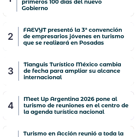
primeros 100 días del nuevo
Gobierno
FAEVYT presentó la 3ª convención
de empresarios jóvenes en turismo
que se realizará en Posadas
Tianguis Turístico México cambia
de fecha para ampliar su alcance
internacional
Meet Up Argentina 2026 pone al
turismo de reuniones en el centro de
la agenda turística nacional
Turismo en Acción reunió a toda la