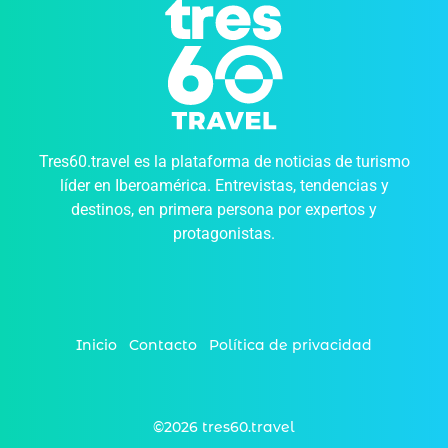
Tres60.travel es la plataforma de noticias de turismo
líder en Iberoamérica. Entrevistas, tendencias y
destinos, en primera persona por expertos y
protagonistas.
Inicio
Contacto
Política de privacidad
©2026 tres60.travel