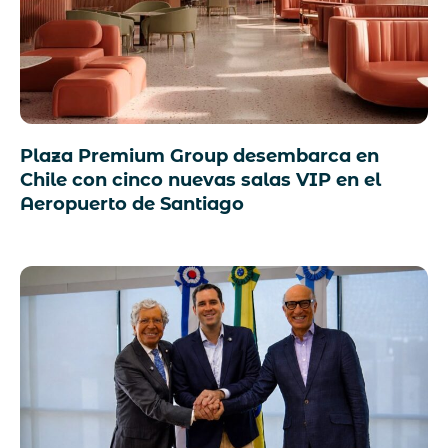
Plaza Premium Group desembarca en
Chile con cinco nuevas salas VIP en el
Aeropuerto de Santiago