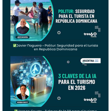
Javier Noguera – Politur: Seguridad para el turista
en Republica Dominicana