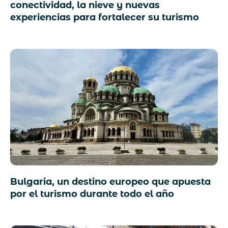
conectividad, la nieve y nuevas
experiencias para fortalecer su turismo
Bulgaria, un destino europeo que apuesta
por el turismo durante todo el año