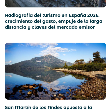
Radiografía del turismo en España 2026:
crecimiento del gasto, empuje de la larga
distancia y claves del mercado emisor
San Martín de los Andes apuesta a la