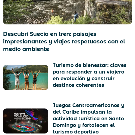
Descubrí Suecia en tren: paisajes
impresionantes y viajes respetuosos con el
medio ambiente
Turismo de bienestar: claves
para responder a un viajero
en evolución y construir
destinos coherentes
Juegos Centroamericanos y
del Caribe impulsan la
actividad turística en Santo
Domingo y fortalecen el
turismo deportivo