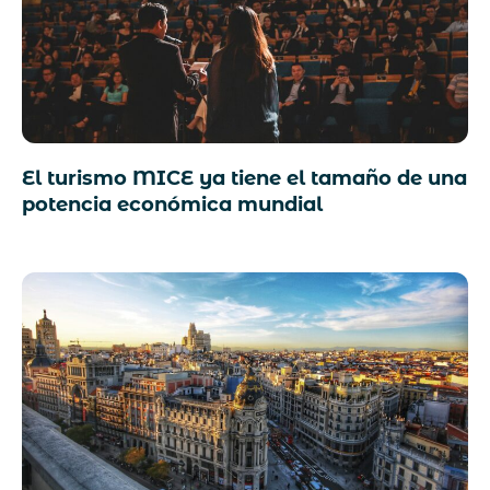
El turismo MICE ya tiene el tamaño de una
potencia económica mundial