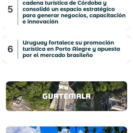
cadena turística de Córdoba y
consolidó un espacio estratégico
para generar negocios, capacitación
e innovación
Uruguay fortalece su promoción
turística en Porto Alegre y apuesta
por el mercado brasileño