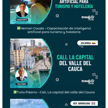
Hernan Couste – Capacitación de inteligenci
artificial para turismo y hotelería
Tulio Pizarro – Cali, La capital del valle del Cauca