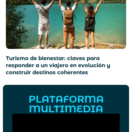
Turismo de bienestar: claves para
responder a un viajero en evolución y
construir destinos coherentes
PLATAFORMA
MULTIMEDIA