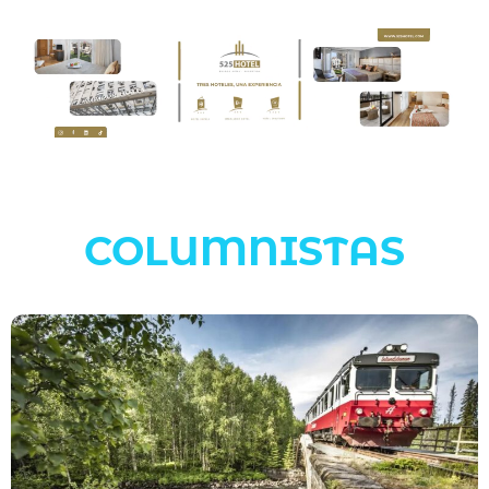
COLUMNISTAS