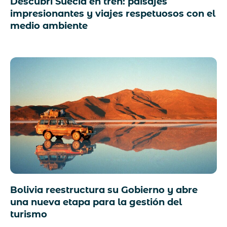
Descubrí Suecia en tren: paisajes
impresionantes y viajes respetuosos con el
medio ambiente
Bolivia reestructura su Gobierno y abre
una nueva etapa para la gestión del
turismo