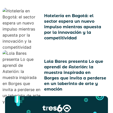
Hotelería en Bogotá: el
sector espera un nuevo
impulso mientras apuesta
por la innovación y la
competitividad
Lola Bares presenta Lo que
aprendí de Asterión: la
muestra inspirada en
Borges que invita a perderse
en un laberinto de arte y
emoción