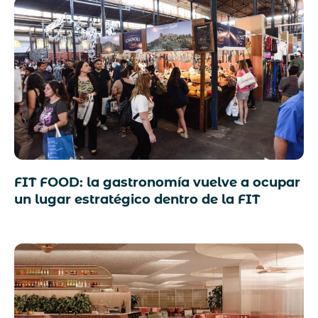
FIT FOOD: la gastronomía vuelve a ocupar
un lugar estratégico dentro de la FIT