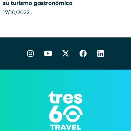
su turismo gastronómico
17/10/2022