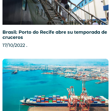
Brasil: Porto do Recife abre su temporada de
cruceros
17/10/2022