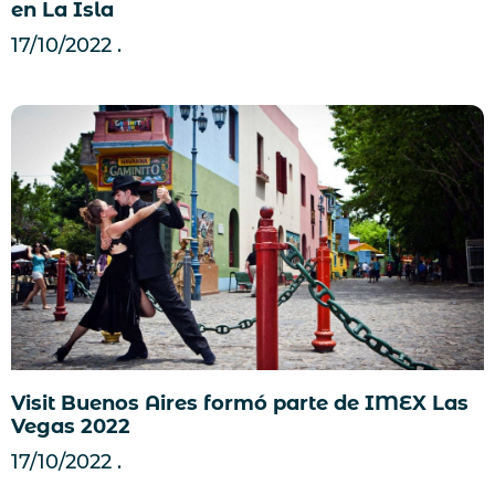
en La Isla
17/10/2022
Visit Buenos Aires formó parte de IMEX Las
Vegas 2022
17/10/2022