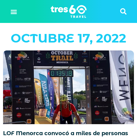
OCTUBRE 17, 2022
LOF Menorca convocó a miles de personas