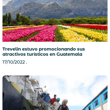
Trevelin estuvo promocionando sus
atractivos turísticos en Guatemala
17/10/2022