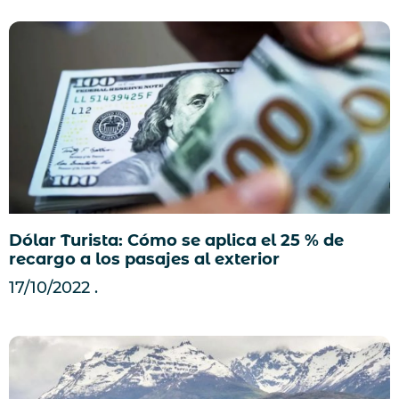
Dólar Turista: Cómo se aplica el 25 % de
recargo a los pasajes al exterior
17/10/2022