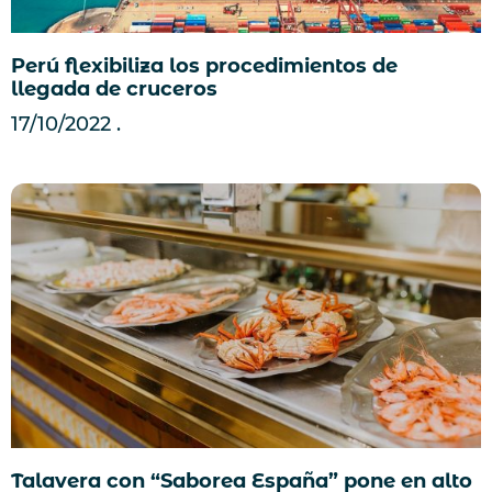
Perú flexibiliza los procedimientos de
llegada de cruceros
17/10/2022
Talavera con “Saborea España” pone en alto