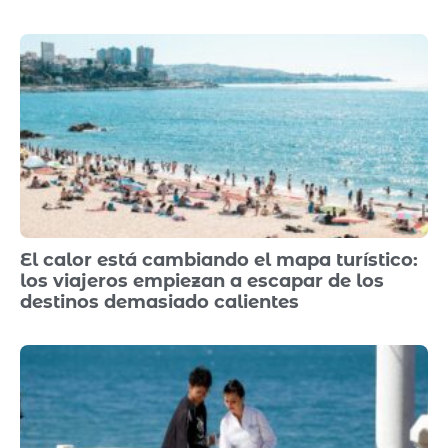
El calor está cambiando el mapa turístico:
los viajeros empiezan a escapar de los
destinos demasiado calientes