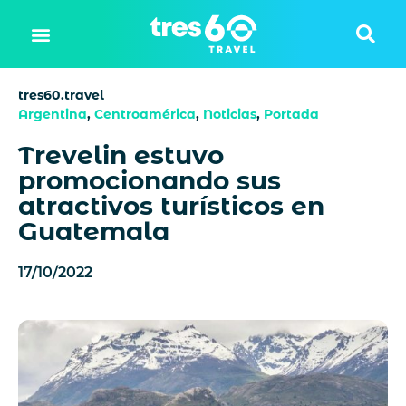
tres60.travel
Argentina
,
Centroamérica
,
Noticias
,
Portada
Trevelin estuvo
promocionando sus
atractivos turísticos en
Guatemala
17/10/2022