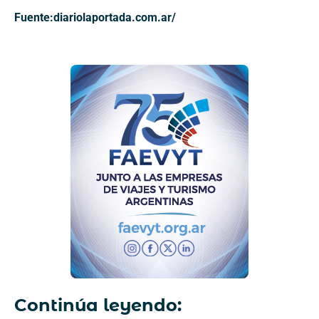
Fuente:diariolaportada.com.ar/
Continúa leyendo: