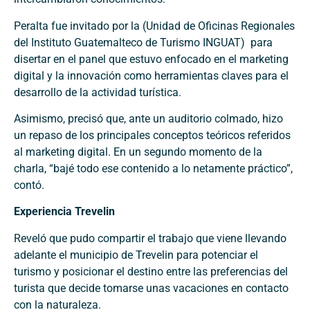
Peralta fue invitado por la (Unidad de Oficinas Regionales
del Instituto Guatemalteco de Turismo INGUAT) para
disertar en el panel que estuvo enfocado en el marketing
digital y la innovación como herramientas claves para el
desarrollo de la actividad turística.
Asimismo, precisó que, ante un auditorio colmado, hizo
un repaso de los principales conceptos teóricos referidos
al marketing digital. En un segundo momento de la
charla, “bajé todo ese contenido a lo netamente práctico”,
contó.
Experiencia Trevelin
Reveló que pudo compartir el trabajo que viene llevando
adelante el municipio de Trevelin para potenciar el
turismo y posicionar el destino entre las preferencias del
turista que decide tomarse unas vacaciones en contacto
con la naturaleza.