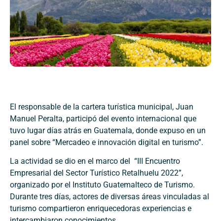
El responsable de la cartera turística municipal, Juan
Manuel Peralta, participó del evento internacional que
tuvo lugar días atrás en Guatemala, donde expuso en un
panel sobre “Mercadeo e innovación digital en turismo”.
La actividad se dio en el marco del “III Encuentro
Empresarial del Sector Turístico Retalhuelu 2022”,
organizado por el Instituto Guatemalteco de Turismo.
Durante tres días, actores de diversas áreas vinculadas al
turismo compartieron enriquecedoras experiencias e
intercambiaron conocimientos.