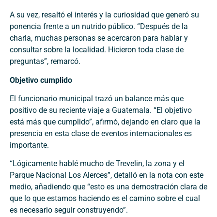
A su vez, resaltó el interés y la curiosidad que generó su
ponencia frente a un nutrido público. “Después de la
charla, muchas personas se acercaron para hablar y
consultar sobre la localidad. Hicieron toda clase de
preguntas”, remarcó.
Objetivo cumplido
El funcionario municipal trazó un balance más que
positivo de su reciente viaje a Guatemala. “El objetivo
está más que cumplido”, afirmó, dejando en claro que la
presencia en esta clase de eventos internacionales es
importante.
“Lógicamente hablé mucho de Trevelin, la zona y el
Parque Nacional Los Alerces”, detalló en la nota con este
medio, añadiendo que “esto es una demostración clara de
que lo que estamos haciendo es el camino sobre el cual
es necesario seguir construyendo”.