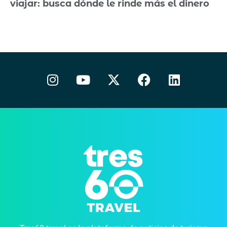
viajar: busca dónde le rinde más el dinero