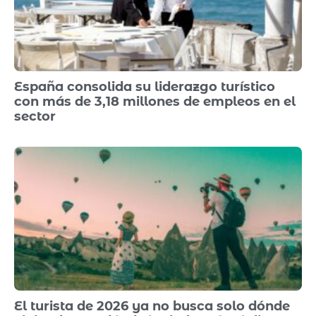
España consolida su liderazgo turístico
con más de 3,18 millones de empleos en el
sector
El turista de 2026 ya no busca solo dónde