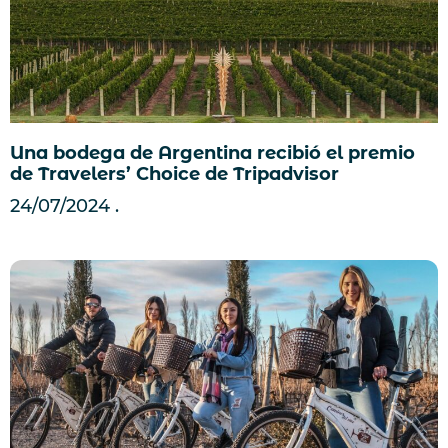
Una bodega de Argentina recibió el premio
de Travelers’ Choice de Tripadvisor
24/07/2024