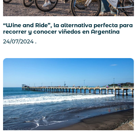
“Wine and Ride”, la alternativa perfecta para
recorrer y conocer viñedos en Argentina
24/07/2024