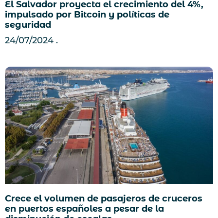
El Salvador proyecta el crecimiento del 4%,
impulsado por Bitcoin y políticas de
seguridad
24/07/2024
Crece el volumen de pasajeros de cruceros
en puertos españoles a pesar de la