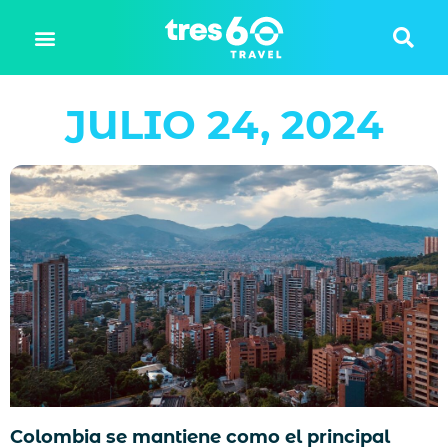
JULIO 24, 2024
Colombia se mantiene como el principal