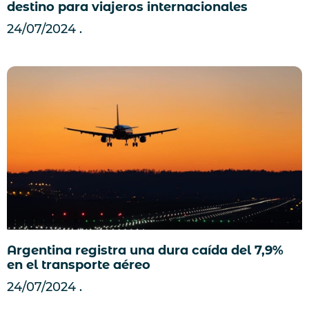
destino para viajeros internacionales
24/07/2024
Argentina registra una dura caída del 7,9%
en el transporte aéreo
24/07/2024