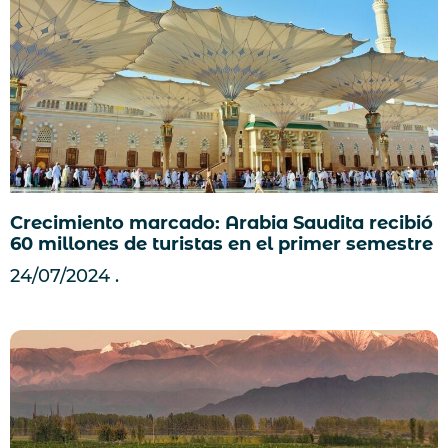
Crecimiento marcado: Arabia Saudita recibió
60 millones de turistas en el primer semestre
24/07/2024