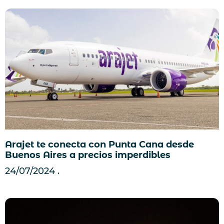
Arajet te conecta con Punta Cana desde
Buenos Aires a precios imperdibles
24/07/2024