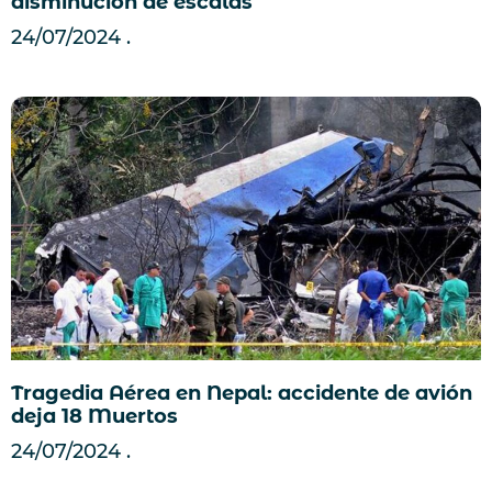
disminución de escalas
24/07/2024
Tragedia Aérea en Nepal: accidente de avión
deja 18 Muertos
24/07/2024