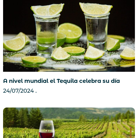
A nivel mundial el Tequila celebra su día
24/07/2024