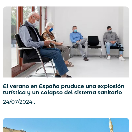
El verano en España pruduce una explosión
turística y un colapso del sistema sanitario
24/07/2024