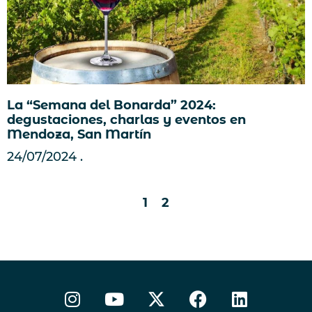
La “Semana del Bonarda” 2024:
degustaciones, charlas y eventos en
Mendoza, San Martín
24/07/2024
1
2