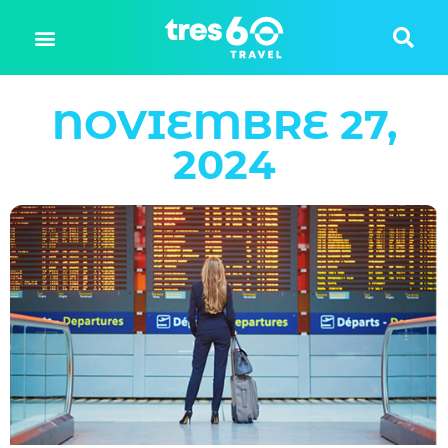
NOVIEMBRE 27,
2024