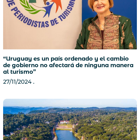
“Uruguay es un país ordenado y el cambio
de gobierno no afectará de ninguna manera
al turismo”
27/11/2024