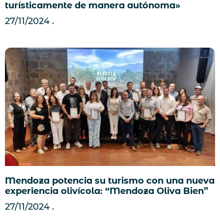
turísticamente de manera autónoma»
27/11/2024
Mendoza potencia su turismo con una nueva
experiencia olivícola: “Mendoza Oliva Bien”
27/11/2024