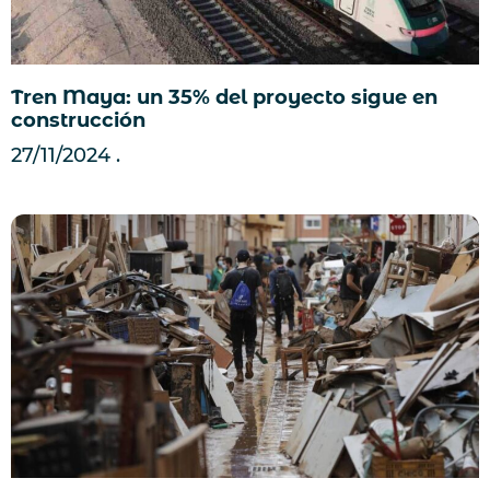
Tren Maya: un 35% del proyecto sigue en
construcción
27/11/2024