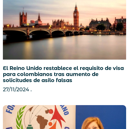
El Reino Unido restablece el requisito de visa
para colombianos tras aumento de
solicitudes de asilo falsas
27/11/2024