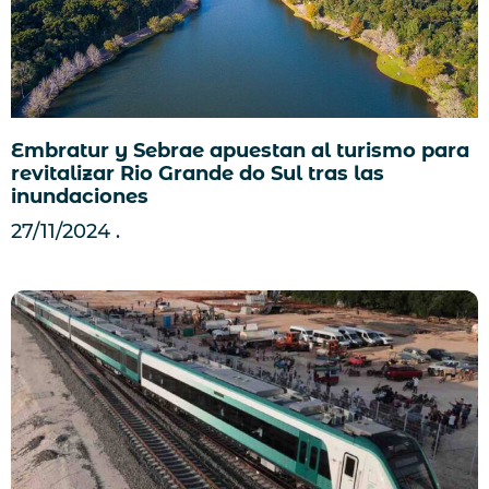
Embratur y Sebrae apuestan al turismo para
revitalizar Rio Grande do Sul tras las
inundaciones
27/11/2024