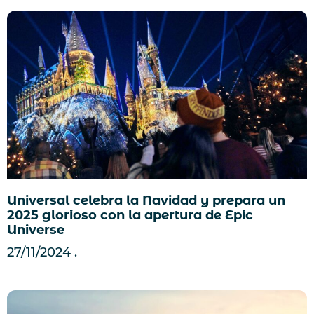
Universal celebra la Navidad y prepara un
2025 glorioso con la apertura de Epic
Universe
27/11/2024