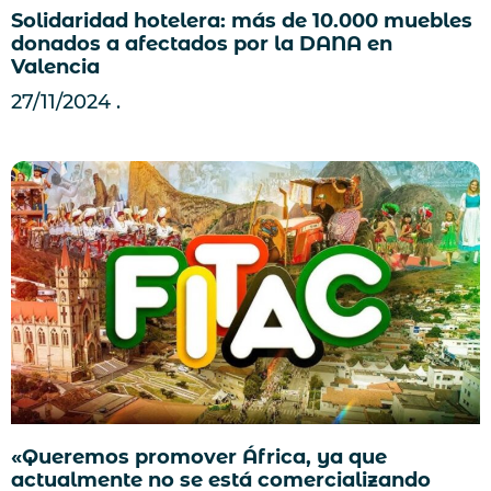
Solidaridad hotelera: más de 10.000 muebles
donados a afectados por la DANA en
Valencia
27/11/2024
«Queremos promover África, ya que
actualmente no se está comercializando