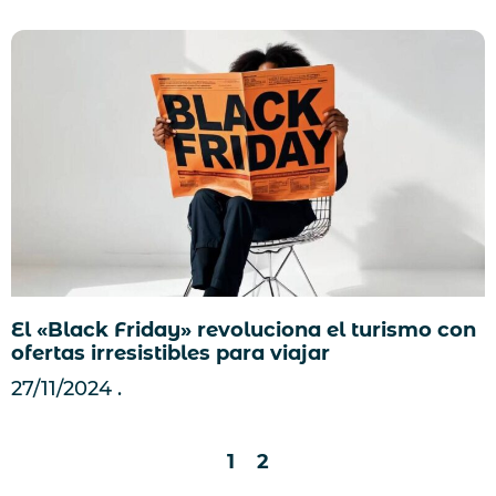
El «Black Friday» revoluciona el turismo con
ofertas irresistibles para viajar
27/11/2024
1
2