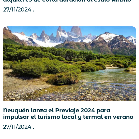
27/11/2024
Neuquén lanza el Previaje 2024 para
impulsar el turismo local y termal en verano
27/11/2024