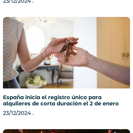
23/12/2024
España inicia el registro único para
alquileres de corta duración el 2 de enero
23/12/2024