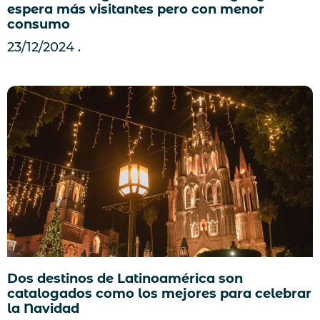
espera más visitantes pero con menor
consumo
23/12/2024
Dos destinos de Latinoamérica son
catalogados como los mejores para celebrar
la Navidad