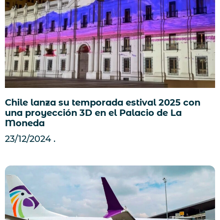
Chile lanza su temporada estival 2025 con
una proyección 3D en el Palacio de La
Moneda
23/12/2024