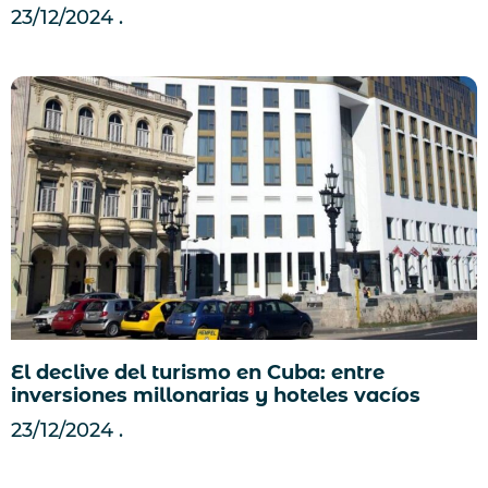
23/12/2024
El declive del turismo en Cuba: entre
inversiones millonarias y hoteles vacíos
23/12/2024