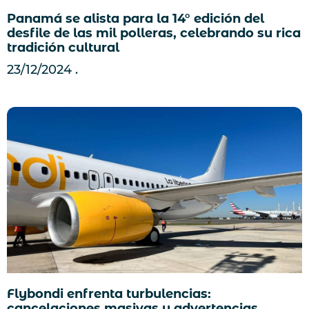
Panamá se alista para la 14° edición del
desfile de las mil polleras, celebrando su rica
tradición cultural
23/12/2024
Flybondi enfrenta turbulencias:
cancelaciones masivas y advertencias