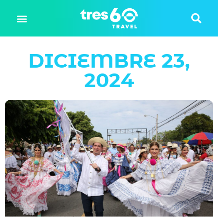
DICIEMBRE 23,
2024