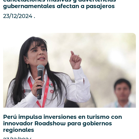
gubernamentales afectan a pasajeros
23/12/2024
Perú impulsa inversiones en turismo con
innovador Roadshow para gobiernos
regionales