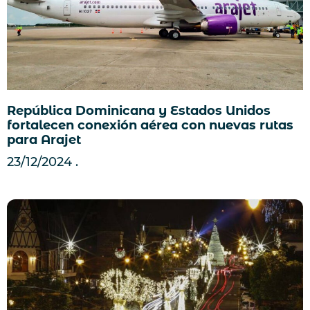
República Dominicana y Estados Unidos
fortalecen conexión aérea con nuevas rutas
para Arajet
23/12/2024