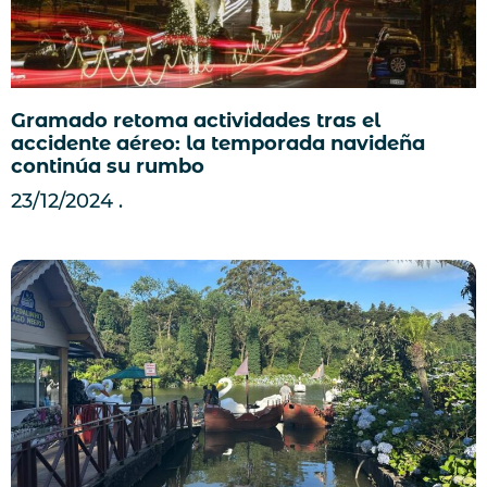
Gramado retoma actividades tras el
accidente aéreo: la temporada navideña
continúa su rumbo
23/12/2024