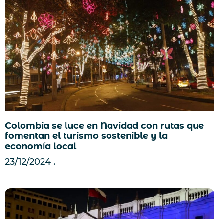
Colombia se luce en Navidad con rutas que
fomentan el turismo sostenible y la
economía local
23/12/2024