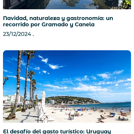
Navidad, naturaleza y gastronomía: un
recorrido por Gramado y Canela
23/12/2024
El desafío del gasto turístico: Uruguay