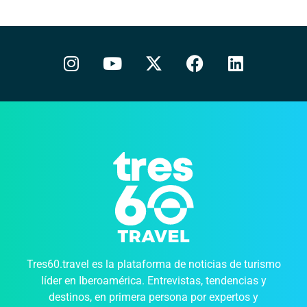
Tres60.travel es la plataforma de noticias de turismo
líder en Iberoamérica. Entrevistas, tendencias y
destinos, en primera persona por expertos y