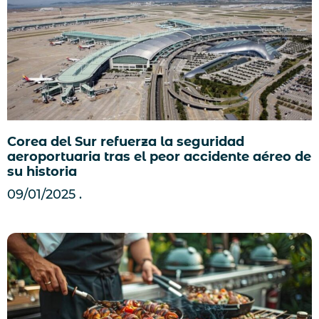
Corea del Sur refuerza la seguridad
aeroportuaria tras el peor accidente aéreo de
su historia
09/01/2025