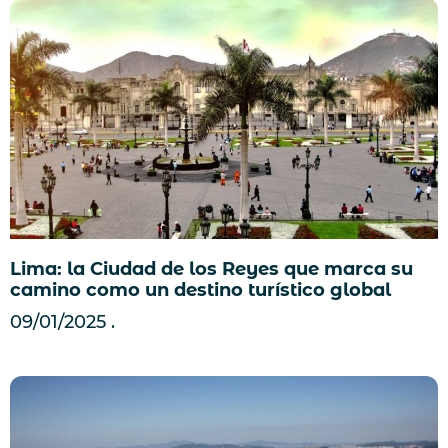
Lima: la Ciudad de los Reyes que marca su
camino como un destino turístico global
09/01/2025