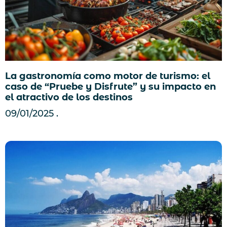
La gastronomía como motor de turismo: el
caso de “Pruebe y Disfrute” y su impacto en
el atractivo de los destinos
09/01/2025