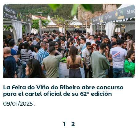
La Feira do Viño do Ribeiro abre concurso
para el cartel oficial de su 62° edición
09/01/2025
1
2