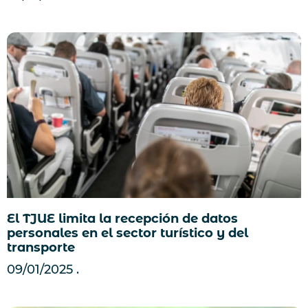
El TJUE limita la recepción de datos
personales en el sector turístico y del
transporte
09/01/2025