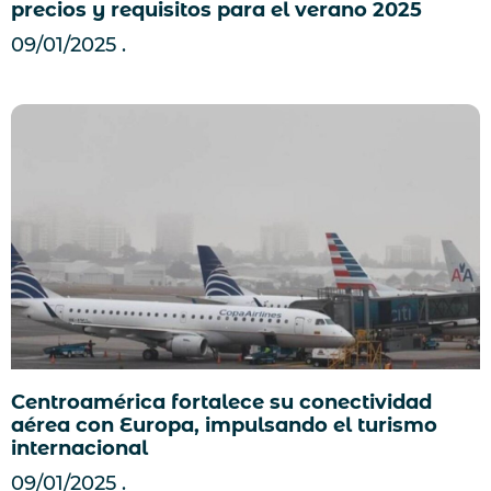
precios y requisitos para el verano 2025
09/01/2025
Centroamérica fortalece su conectividad
aérea con Europa, impulsando el turismo
internacional
09/01/2025