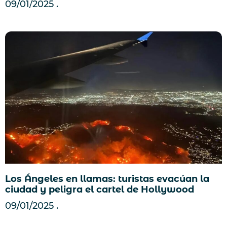
09/01/2025
Los Ángeles en llamas: turistas evacúan la
ciudad y peligra el cartel de Hollywood
09/01/2025