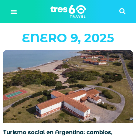
ENERO 9, 2025
Turismo social en Argentina: cambios,