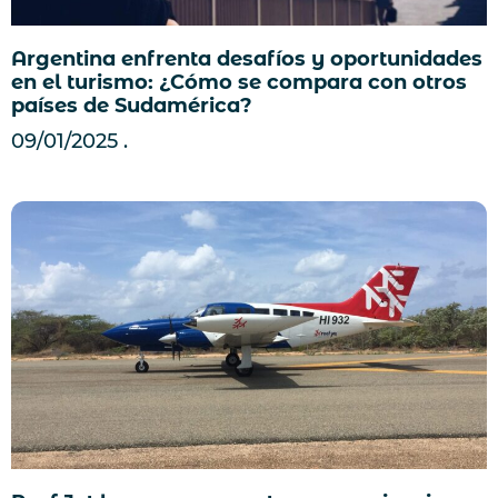
Argentina enfrenta desafíos y oportunidades
en el turismo: ¿Cómo se compara con otros
países de Sudamérica?
09/01/2025