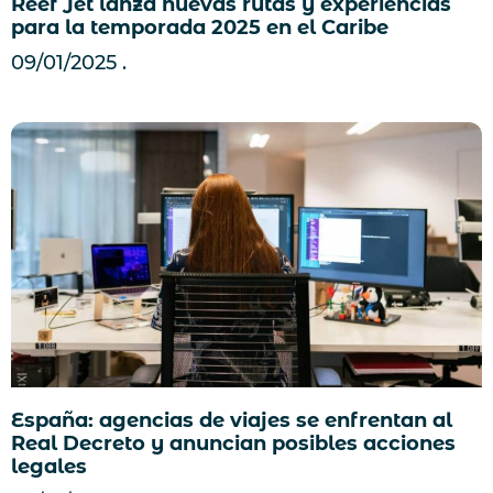
Reef Jet lanza nuevas rutas y experiencias
para la temporada 2025 en el Caribe
09/01/2025
España: agencias de viajes se enfrentan al
Real Decreto y anuncian posibles acciones
legales