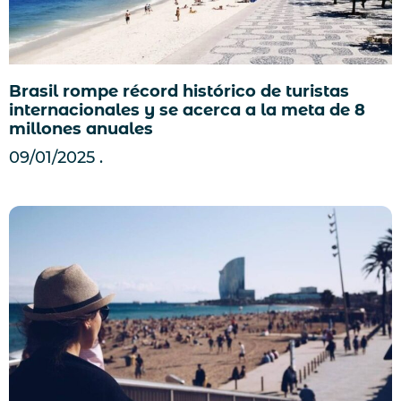
Brasil rompe récord histórico de turistas
internacionales y se acerca a la meta de 8
millones anuales
09/01/2025