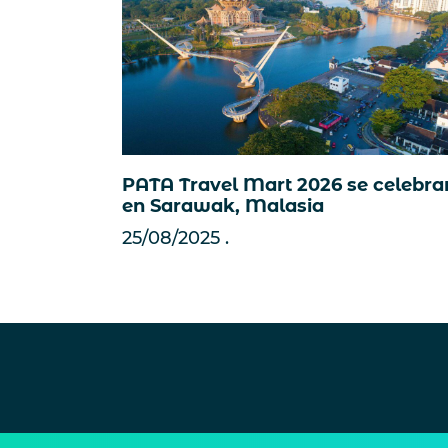
PATA Travel Mart 2026 se celebra
en Sarawak, Malasia
25/08/2025