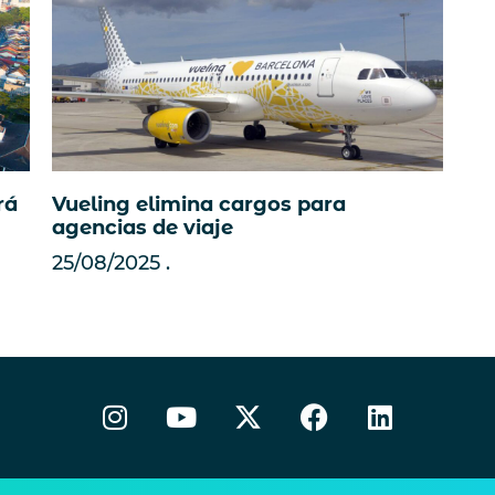
rá
Vueling elimina cargos para
agencias de viaje
25/08/2025