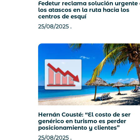
Fedetur reclama solución urgente
los atascos en la ruta hacia los
centros de esquí
25/08/2025
Hernán Cousté: “El costo de ser
genérico en turismo es perder
posicionamiento y clientes”
25/08/2025