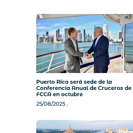
Puerto Rico será sede de la
Conferencia Anual de Cruceros de 
FCCA en octubre
25/08/2025