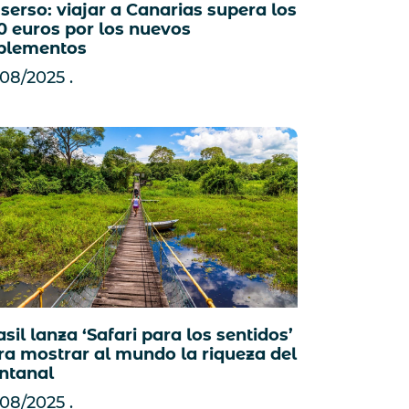
serso: viajar a Canarias supera los
0 euros por los nuevos
plementos
/08/2025
sil lanza ‘Safari para los sentidos’
ra mostrar al mundo la riqueza del
ntanal
/08/2025