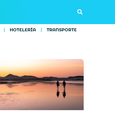
HOTELERÍA
TRANSPORTE