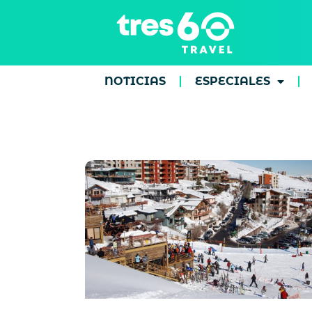
NOTICIAS
ESPECIALES