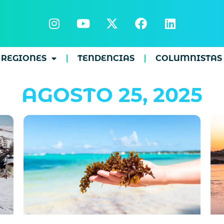
REGIONES
TENDENCIAS
COLUMNISTAS
AGOSTO 25, 2025