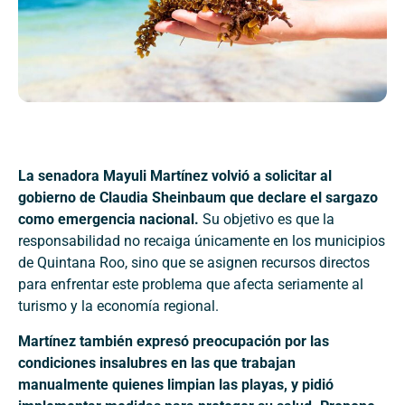
La senadora Mayuli Martínez volvió a solicitar al
gobierno de Claudia Sheinbaum que declare el sargazo
como emergencia nacional.
Su objetivo es que la
responsabilidad no recaiga únicamente en los municipios
de Quintana Roo, sino que se asignen recursos directos
para enfrentar este problema que afecta seriamente al
turismo y la economía regional.
Martínez también expresó preocupación por las
condiciones insalubres en las que trabajan
manualmente quienes limpian las playas, y pidió