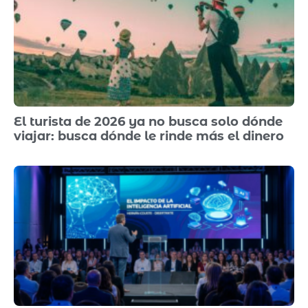
El turista de 2026 ya no busca solo dónde
viajar: busca dónde le rinde más el dinero