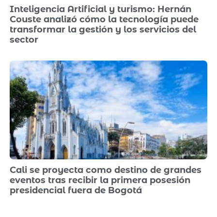
Inteligencia Artificial y turismo: Hernán
Couste analizó cómo la tecnología puede
transformar la gestión y los servicios del
sector
Cali se proyecta como destino de grandes
eventos tras recibir la primera posesión
presidencial fuera de Bogotá