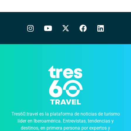
Tres60.travel es la plataforma de noticias de turismo
líder en Iberoamérica. Entrevistas, tendencias y
destinos, en primera persona por expertos y