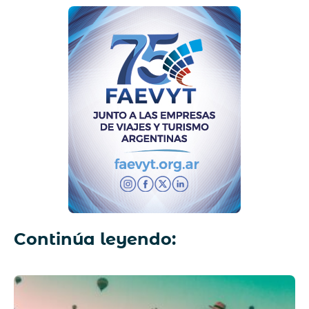
Continúa leyendo: