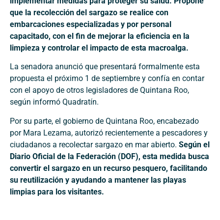
implementar medidas para proteger su salud. Propone
que la recolección del sargazo se realice con
embarcaciones especializadas y por personal
capacitado, con el fin de mejorar la eficiencia en la
limpieza y controlar el impacto de esta macroalga.
La senadora anunció que presentará formalmente esta
propuesta el próximo 1 de septiembre y confía en contar
con el apoyo de otros legisladores de Quintana Roo,
según informó Quadratín.
Por su parte, el gobierno de Quintana Roo, encabezado
por Mara Lezama, autorizó recientemente a pescadores y
ciudadanos a recolectar sargazo en mar abierto.
Según el
Diario Oficial de la Federación (DOF), esta medida busca
convertir el sargazo en un recurso pesquero, facilitando
su reutilización y ayudando a mantener las playas
limpias para los visitantes.