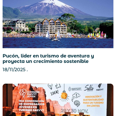
Pucón, lider en turismo de aventura y
proyecta un crecimiento sostenible
18/11/2025