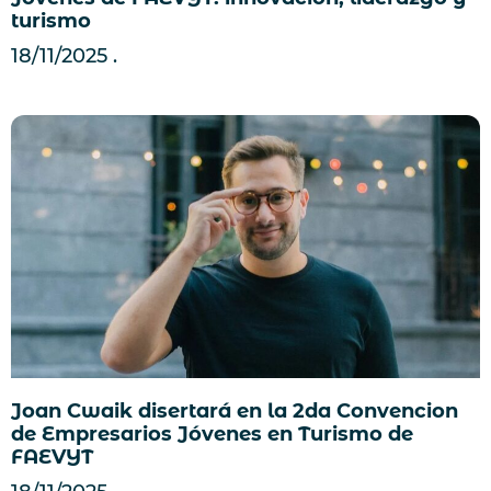
turismo
18/11/2025
Joan Cwaik disertará en la 2da Convencion
de Empresarios Jóvenes en Turismo de
FAEVYT