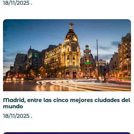
18/11/2025
Madrid, entre las cinco mejores ciudades del
mundo
18/11/2025