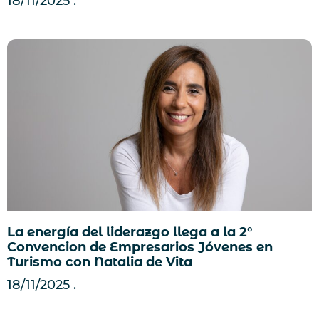
18/11/2025
La energía del liderazgo llega a la 2°
Convencion de Empresarios Jóvenes en
Turismo con Natalia de Vita
18/11/2025