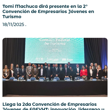
Tomi Machuca dirá presente en la 2°
Convención de Empresarios Jóvenes en
Turismo
18/11/2025
Llega la 2da Convención de Empresarios
Jóvenes de FAEVYT: innovación, liderazgo y