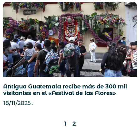
Antigua Guatemala recibe más de 300 mil
visitantes en el «Festival de las Flores»
18/11/2025
1
2