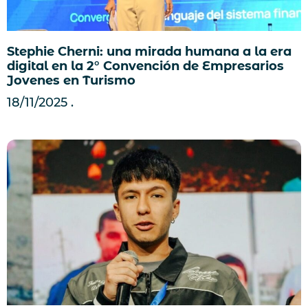
Stephie Cherni: una mirada humana a la era
digital en la 2° Convención de Empresarios
Jovenes en Turismo
18/11/2025