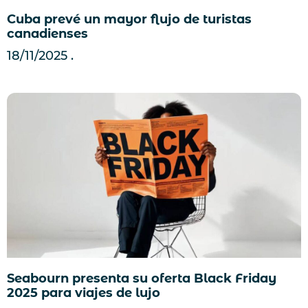
Cuba prevé un mayor flujo de turistas
canadienses
18/11/2025
Seabourn presenta su oferta Black Friday
2025 para viajes de lujo