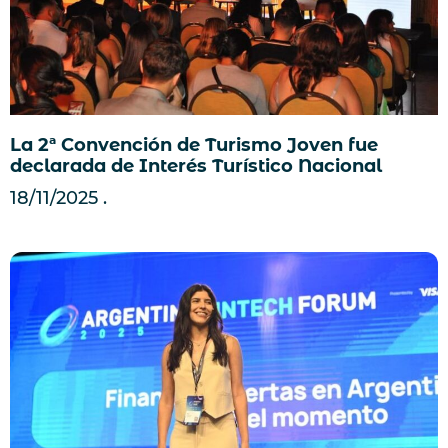
La 2ª Convención de Turismo Joven fue
declarada de Interés Turístico Nacional
18/11/2025