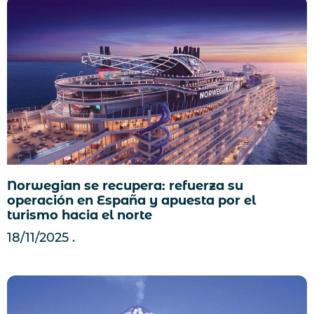
Norwegian se recupera: refuerza su
operación en España y apuesta por el
turismo hacia el norte
18/11/2025