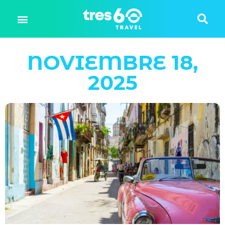
NOVIEMBRE 18,
2025