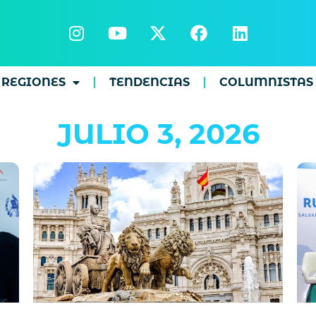
REGIONES
TENDENCIAS
COLUMNISTAS
JULIO 3, 2026