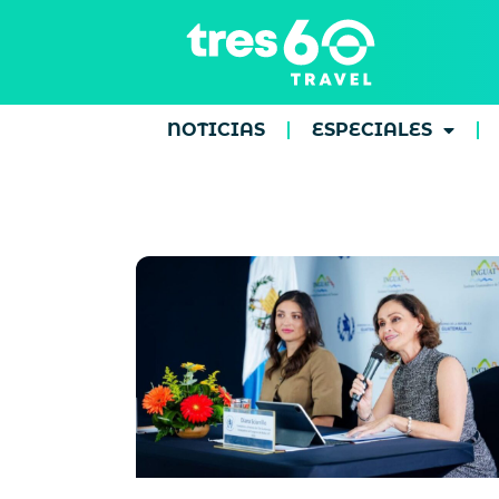
NOTICIAS
ESPECIALES