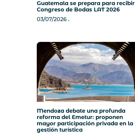
Guatemala se prepara para recibir
Congreso de Bodas LAT 2026
03/07/2026
Mendoza debate una profunda
reforma del Emetur: proponen
mayor participación privada en la
gestión turística