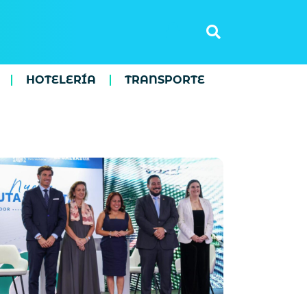
HOTELERÍA
TRANSPORTE