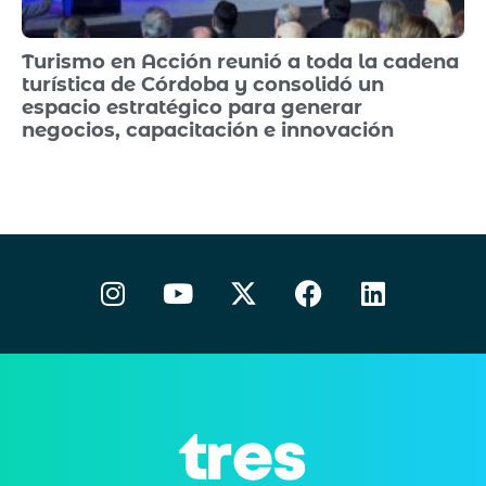
Turismo en Acción reunió a toda la cadena
turística de Córdoba y consolidó un
espacio estratégico para generar
negocios, capacitación e innovación