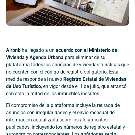
Airbnb
ha llegado a un
acuerdo con el Ministerio de
Vivienda y Agenda Urbana
para eliminar de su
plataforma todos los anuncios de viviendas turísticas que
no cuenten con el código de registro obligatorio. Esta
medida responde al nuevo
Registro Estatal de Viviendas
de Uso Turístico
, en vigor desde el 1 de julio, que arrancó
con solo la mitad de los inmuebles inscritos.
El compromiso de la plataforma incluye la retirada de
anuncios con irregularidades y el envío mensual de
información actualizada sobre los alojamientos
publicados, incluyendo los números de registro estatal y
autonómico correspondientes. Los anfitriones serán