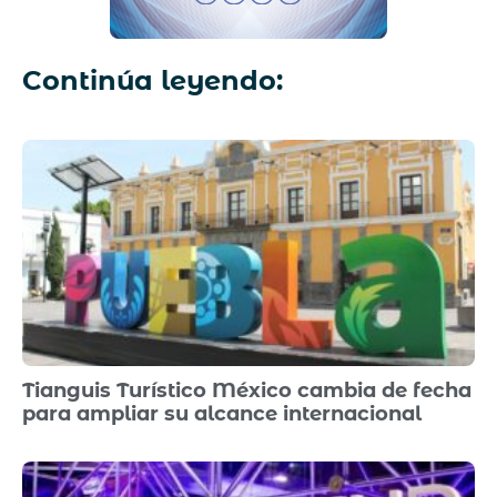
Continúa leyendo:
Tianguis Turístico México cambia de fecha
para ampliar su alcance internacional