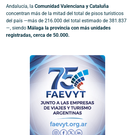
Andalucía, la
Comunidad Valenciana y Cataluña
concentran más de la mitad del total de pisos turísticos
del país —más de 216.000 del total estimado de 381.837
—, siendo
Málaga la provincia con más unidades
registradas, cerca de 50.000.