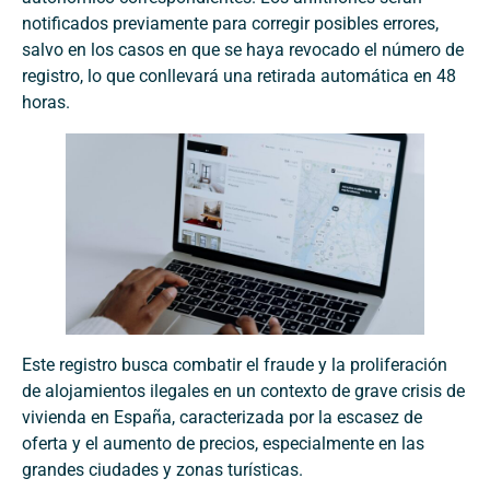
notificados previamente para corregir posibles errores,
salvo en los casos en que se haya revocado el número de
registro, lo que conllevará una retirada automática en 48
horas.
Este registro busca combatir el fraude y la proliferación
de alojamientos ilegales en un contexto de grave crisis de
vivienda en España, caracterizada por la escasez de
oferta y el aumento de precios, especialmente en las
grandes ciudades y zonas turísticas.