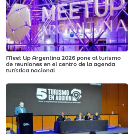
Meet Up Argentina 2026 pone al turismo
de reuniones en el centro de la agenda
turística nacional