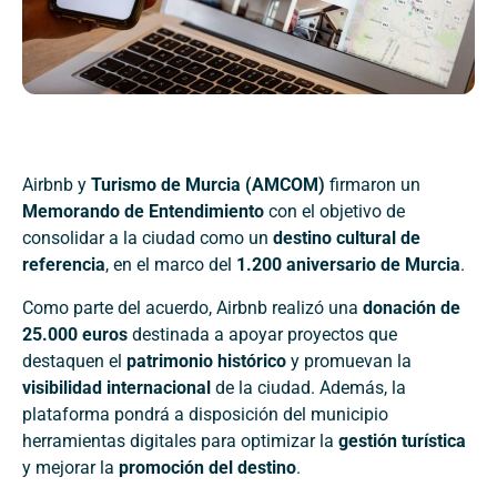
Airbnb y
Turismo de Murcia (AMCOM)
firmaron un
Memorando de Entendimiento
con el objetivo de
consolidar a la ciudad como un
destino cultural de
referencia
, en el marco del
1.200 aniversario de Murcia
.
Como parte del acuerdo, Airbnb realizó una
donación de
25.000 euros
destinada a apoyar proyectos que
destaquen el
patrimonio histórico
y promuevan la
visibilidad internacional
de la ciudad. Además, la
plataforma pondrá a disposición del municipio
herramientas digitales para optimizar la
gestión turística
y mejorar la
promoción del destino
.