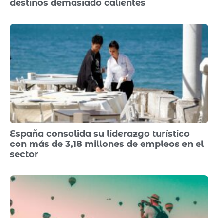
destinos demasiado calientes
España consolida su liderazgo turístico
con más de 3,18 millones de empleos en el
sector