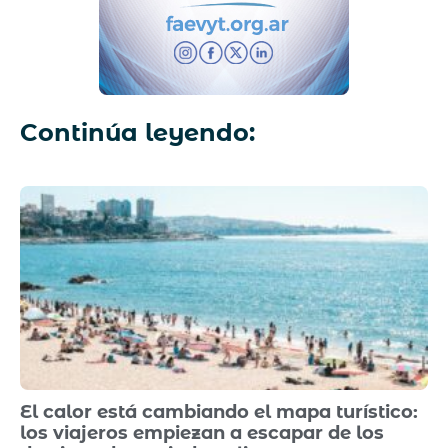
Continúa leyendo:
El calor está cambiando el mapa turístico:
los viajeros empiezan a escapar de los