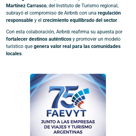
Martínez Carrasco
, del Instituto de Turismo regional,
subrayó el compromiso de Airbnb con una
regulación
responsable
y el
crecimiento equilibrado del sector
.
Con esta colaboración, Airbnb reafirma su apuesta por
fortalecer destinos auténticos
y promover un modelo
turístico que
genera valor real para las comunidades
locales
.