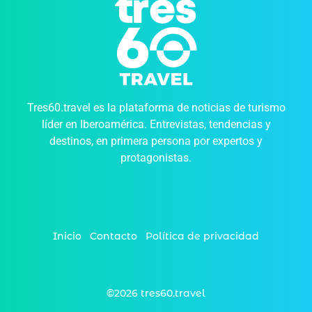
Tres60.travel es la plataforma de noticias de turismo
líder en Iberoamérica. Entrevistas, tendencias y
destinos, en primera persona por expertos y
protagonistas.
Inicio
Contacto
Política de privacidad
©2026 tres60.travel