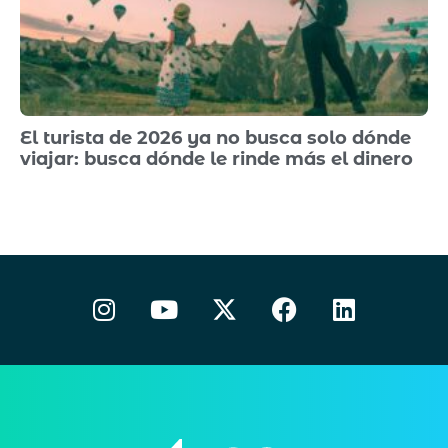
El turista de 2026 ya no busca solo dónde
viajar: busca dónde le rinde más el dinero