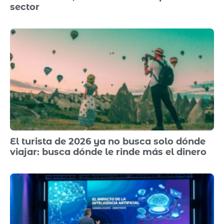
sector
El turista de 2026 ya no busca solo dónde
viajar: busca dónde le rinde más el dinero