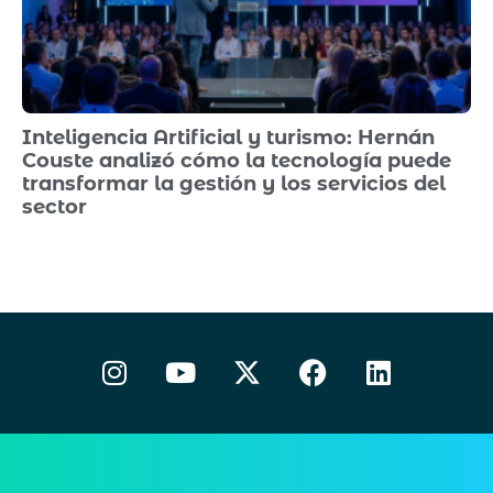
Inteligencia Artificial y turismo: Hernán
Couste analizó cómo la tecnología puede
transformar la gestión y los servicios del
sector