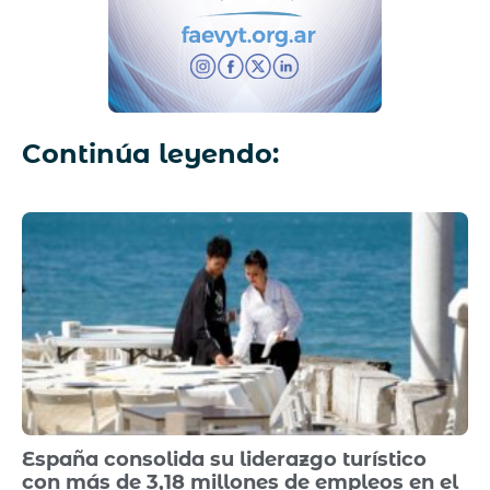
Continúa leyendo:
España consolida su liderazgo turístico
con más de 3,18 millones de empleos en el