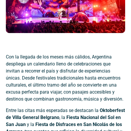
Con la llegada de los meses más cálidos, Argentina
despliega un calendario lleno de celebraciones que
invitan a recorrer el país y disfrutar de experiencias
únicas. Desde festivales tradicionales hasta encuentros
culturales, el último tramo del año se convierte en una
excusa perfecta para viajar, con pasajes accesibles y
destinos que combinan gastronomía, música y diversión.
Entre las citas más esperadas se destacan la
Oktoberfest
de Villa General Belgrano
, la
Fiesta Nacional del Sol en
San Juan
y la
Fiesta de Disfraces en San Nicolás de los