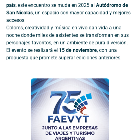
país
, este encuentro se muda en 2025 al
Autódromo de
San Nicolás
, un espacio con mayor capacidad y mejores
accesos.
Colores, creatividad y música en vivo dan vida a una
noche donde miles de asistentes se transforman en sus
personajes favoritos, en un ambiente de pura diversión.
El evento se realizará el
15 de noviembre
, con una
propuesta que promete superar ediciones anteriores.