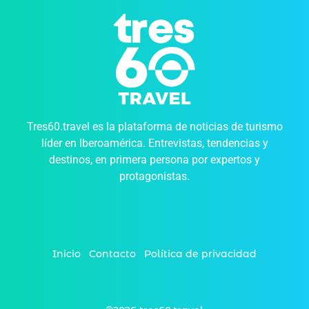
Tres60.travel es la plataforma de noticias de turismo
líder en Iberoamérica. Entrevistas, tendencias y
destinos, en primera persona por expertos y
protagonistas.
Inicio
Contacto
Política de privacidad