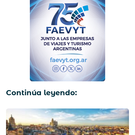
Continúa leyendo: