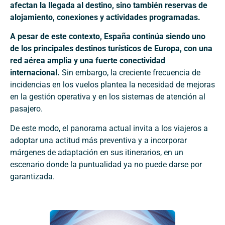
afectan la llegada al destino, sino también reservas de
alojamiento, conexiones y actividades programadas.
A pesar de este contexto, España continúa siendo uno
de los principales destinos turísticos de Europa, con una
red aérea amplia y una fuerte conectividad
internacional.
Sin embargo, la creciente frecuencia de
incidencias en los vuelos plantea la necesidad de mejoras
en la gestión operativa y en los sistemas de atención al
pasajero.
De este modo, el panorama actual invita a los viajeros a
adoptar una actitud más preventiva y a incorporar
márgenes de adaptación en sus itinerarios, en un
escenario donde la puntualidad ya no puede darse por
garantizada.