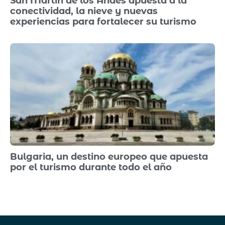
San Martín de los Andes apuesta a la
conectividad, la nieve y nuevas
experiencias para fortalecer su turismo
Bulgaria, un destino europeo que apuesta
por el turismo durante todo el año