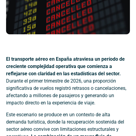
El transporte aéreo en España atraviesa un período de
creciente complejidad operativa que comienza a
reflejarse con claridad en las estadísticas del sector.
Durante el primer trimestre de 2026, una proporción
significativa de vuelos registró retrasos o cancelaciones,
afectando a millones de pasajeros y generando un
impacto directo en la experiencia de viaje.
Este escenario se produce en un contexto de alta
demanda turística, donde la recuperación sostenida del
sector aéreo convive con limitaciones estructurales y