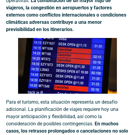
operativas.
La combinación de un mayor flujo de
viajeros, la congestión en aeropuertos y factores
externos como conflictos internacionales o condiciones
climáticas adversas contribuye a una menor
previsibilidad en los itinerarios.
Para el turismo, esta situación representa un desafío
adicional. La planificación de viajes requiere hoy una
mayor anticipación y flexibilidad, así como la
consideración de posibles contingencias.
En muchos
casos, los retrasos prolongados o cancelaciones no solo