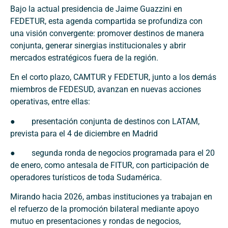
Bajo la actual presidencia de Jaime Guazzini en
FEDETUR, esta agenda compartida se profundiza con
una visión convergente: promover destinos de manera
conjunta, generar sinergias institucionales y abrir
mercados estratégicos fuera de la región.
En el corto plazo, CAMTUR y FEDETUR, junto a los demás
miembros de FEDESUD, avanzan en nuevas acciones
operativas, entre ellas:
● presentación conjunta de destinos con LATAM,
prevista para el 4 de diciembre en Madrid
● segunda ronda de negocios programada para el 20
de enero, como antesala de FITUR, con participación de
operadores turísticos de toda Sudamérica.
Mirando hacia 2026, ambas instituciones ya trabajan en
el refuerzo de la promoción bilateral mediante apoyo
mutuo en presentaciones y rondas de negocios,