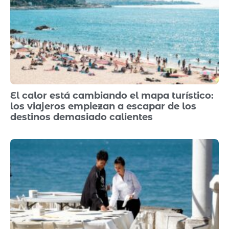
El calor está cambiando el mapa turístico:
los viajeros empiezan a escapar de los
destinos demasiado calientes