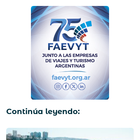
Continúa leyendo: