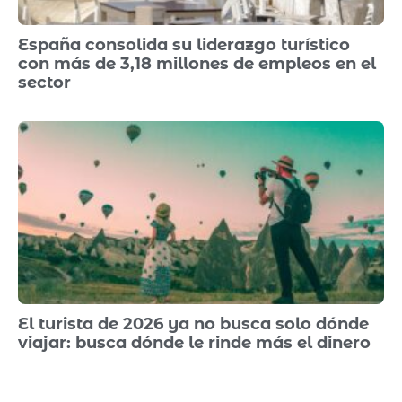
España consolida su liderazgo turístico
con más de 3,18 millones de empleos en el
sector
El turista de 2026 ya no busca solo dónde
viajar: busca dónde le rinde más el dinero