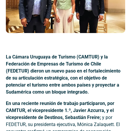
La Cámara Uruguaya de Turismo (CAMTUR) y la
Federación de Empresas de Turismo de Chile
(FEDETUR) dieron un nuevo paso en el fortalecimiento
de su articulación estratégica, con el objetivo de
potenciar el turismo entre ambos países y proyectar a
Sudamérica como un bloque integrado.
En una reciente reunión de trabajo participaron, por
CAMTUR, el vicepresidente 1.º, Javier Azcurra, y el
vicepresidente de Destinos, Sebastián Freire;
y por
FEDETUR, su presidenta ejecutiva, Mónica Zalaquett. El