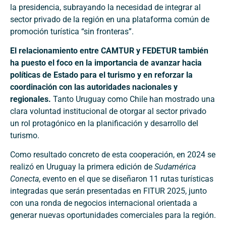
la presidencia, subrayando la necesidad de integrar al
sector privado de la región en una plataforma común de
promoción turística “sin fronteras”.
El relacionamiento entre CAMTUR y FEDETUR también
ha puesto el foco en la importancia de avanzar hacia
políticas de Estado para el turismo y en reforzar la
coordinación con las autoridades nacionales y
regionales.
Tanto Uruguay como Chile han mostrado una
clara voluntad institucional de otorgar al sector privado
un rol protagónico en la planificación y desarrollo del
turismo.
Como resultado concreto de esta cooperación, en 2024 se
realizó en Uruguay la primera edición de
Sudamérica
Conecta
, evento en el que se diseñaron 11 rutas turísticas
integradas que serán presentadas en FITUR 2025, junto
con una ronda de negocios internacional orientada a
generar nuevas oportunidades comerciales para la región.