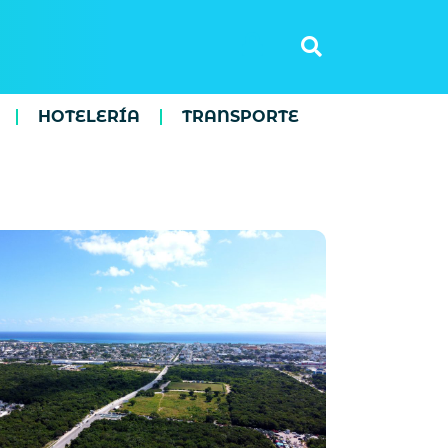
HOTELERÍA
TRANSPORTE