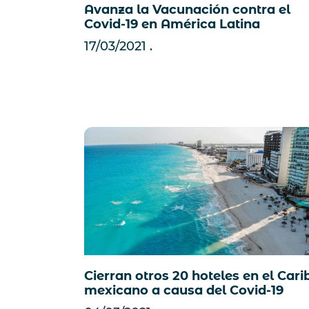
Avanza la Vacunación contra el
Covid-19 en América Latina
17/03/2021
Cierran otros 20 hoteles en el Cari
mexicano a causa del Covid-19