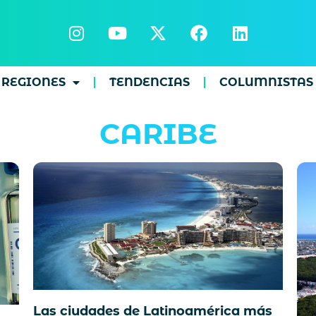
REGIONES
TENDENCIAS
COLUMNISTAS
CARIBE
Las ciudades de Latinoamérica más