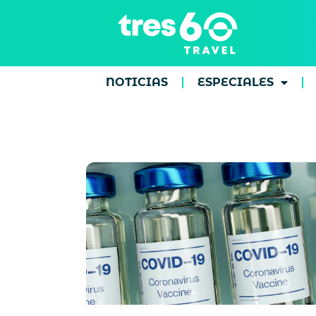
NOTICIAS
ESPECIALES