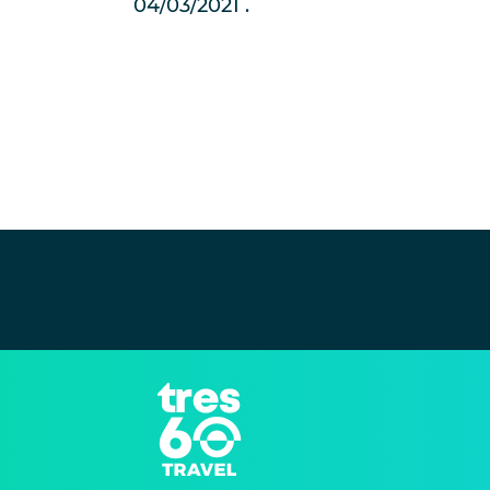
04/03/2021