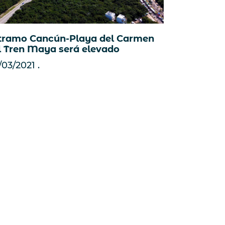
 tramo Cancún-Playa del Carmen
l Tren Maya será elevado
/03/2021