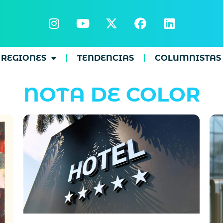
REGIONES
TENDENCIAS
COLUMNISTAS
NOTA DE COLOR