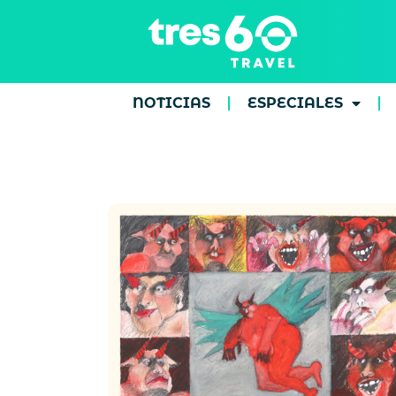
NOTICIAS
ESPECIALES