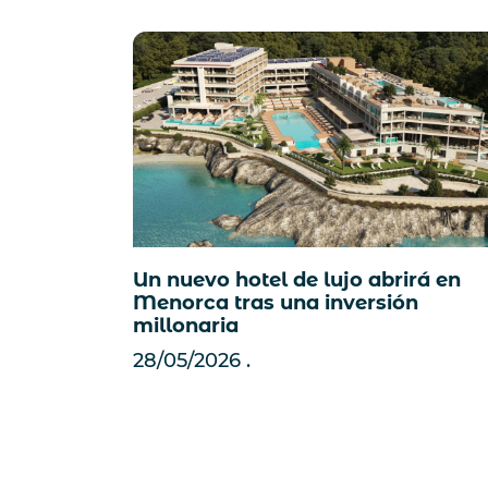
Un nuevo hotel de lujo abrirá en
Menorca tras una inversión
millonaria
28/05/2026