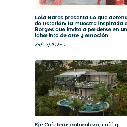
Lola Bares presenta Lo que aprend
de Asterión: la muestra inspirada 
Borges que invita a perderse en u
laberinto de arte y emoción
29/07/2026
Eje Cafetero: naturaleza, café y