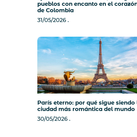
pueblos con encanto en el corazó
de Colombia
31/05/2026
París eterno: por qué sigue siendo 
ciudad más romántica del mundo
30/05/2026