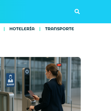
HOTELERÍA
TRANSPORTE