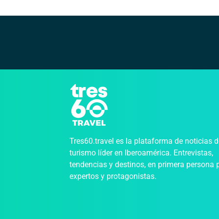
Tres60.travel es la plataforma de noticias 
turismo líder en Iberoamérica. Entrevistas,
tendencias y destinos, en primera persona 
expertos y protagonistas.