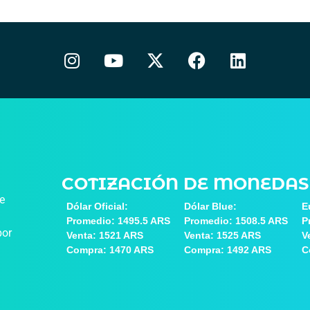
COTIZACIÓN DE MONEDAS
de
Dólar Oficial:
Dólar Blue:
E
Promedio: 1495.5 ARS
Promedio: 1508.5 ARS
P
por
Venta: 1521 ARS
Venta: 1525 ARS
V
Compra: 1470 ARS
Compra: 1492 ARS
C